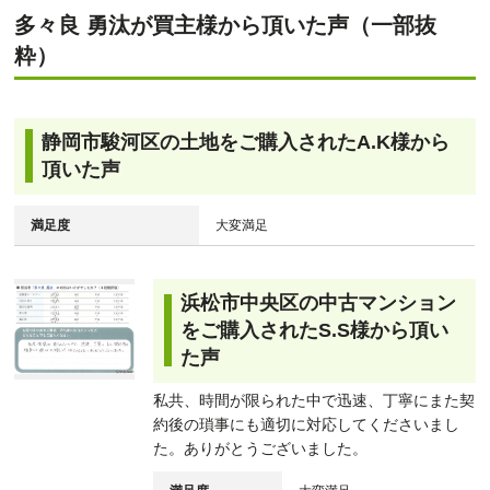
多々良 勇汰が買主様から頂いた声（一部抜
粋）
静岡市駿河区の土地をご購入されたA.K様から
頂いた声
満足度
大変満足
浜松市中央区の中古マンション
をご購入されたS.S様から頂い
た声
私共、時間が限られた中で迅速、丁寧にまた契
約後の瑣事にも適切に対応してくださいまし
た。ありがとうございました。