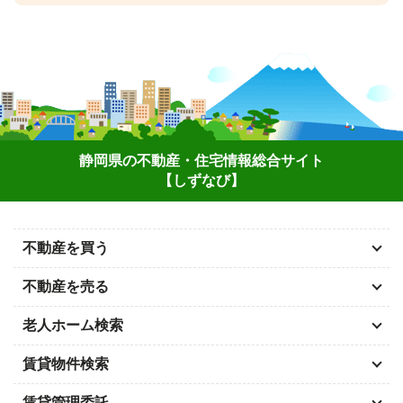
静岡県の不動産・住宅情報総合サイト
【しずなび】
不動産を買う
不動産を売る
老人ホーム検索
賃貸物件検索
賃貸管理委託