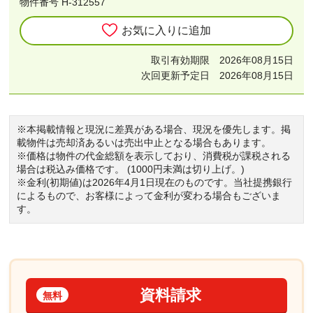
物件番号 H-312557
お気に入りに追加
取引有効期限 2026年08月15日
次回更新予定日 2026年08月15日
※本掲載情報と現況に差異がある場合、現況を優先します。掲
載物件は売却済あるいは売出中止となる場合もあります。
※価格は物件の代金総額を表示しており、消費税が課税される
場合は税込み価格です。 (1000円未満は切り上げ。)
※金利(初期値)は2026年4月1日現在のものです。当社提携銀行
によるもので、お客様によって金利が変わる場合もございま
す。
資料請求
無料