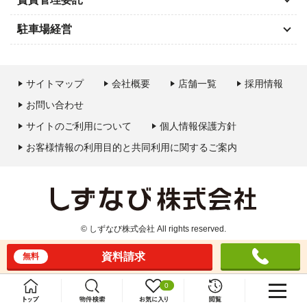
駐車場経営
サイトマップ
会社概要
店舗一覧
採用情報
お問い合わせ
サイトのご利用について
個人情報保護方針
お客様情報の利用目的と共同利用に関するご案内
© しずなび株式会社 All rights reserved.
資料請求
無料
0