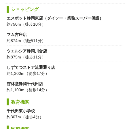
ショッピング
エスポット静岡東店（ダイソー・業務スーパー併設）
約750m（徒歩10分）
マム古庄店
約874m（徒歩11分）
ウエルシア静岡川合店
約875m（徒歩11分）
しずてつストア流通通り店
約1,300m（徒歩17分）
杏林堂静岡千代田店
約1,100m（徒歩14分）
教育機関
千代田東小学校
約307m（徒歩4分）