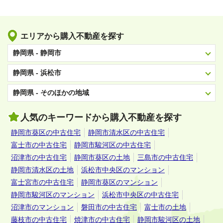
エリアから購入不動産を探す
静岡県 - 静岡市
静岡県 - 浜松市
静岡県 - そのほかの地域
人気のキーワードから購入不動産を探す
静岡市葵区の中古住宅
静岡市清水区の中古住宅
富士市の中古住宅
静岡市駿河区の中古住宅
沼津市の中古住宅
静岡市葵区の土地
三島市の中古住宅
静岡市清水区の土地
浜松市中央区のマンション
富士宮市の中古住宅
静岡市葵区のマンション
静岡市駿河区のマンション
浜松市中央区の中古住宅
沼津市のマンション
磐田市の中古住宅
富士市の土地
藤枝市の中古住宅
焼津市の中古住宅
静岡市駿河区の土地