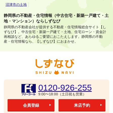
沼津市の土地
静岡県の不動産・住宅情報（中古住宅・新築一戸建て・土
地・マンション）ならしずなび
静岡県の不動産会社が提供する不動産・住宅情報総合サイト【し
ずなび】。
中古住宅・新築一戸建て・土地、住宅ローン・資金計
画相談など、あらゆるご要望におこたえします。
静岡県の不動
産・住宅情報なら、【しずなび】におまかせ。
0120-926-255
9:00〜18:00（土日祝も営業）
会員登録
来店予約