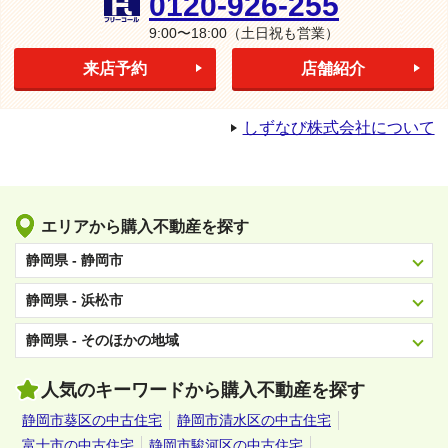
0120-926-255
9:00〜18:00
（土日祝も営業）
来店予約
店舗紹介
しずなび株式会社について
エリアから購入不動産を探す
静岡県 - 静岡市
静岡県 - 浜松市
静岡県 - そのほかの地域
人気のキーワードから購入不動産を探す
静岡市葵区の中古住宅
静岡市清水区の中古住宅
富士市の中古住宅
静岡市駿河区の中古住宅