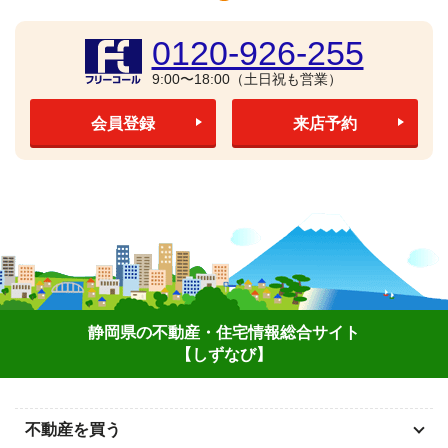
0120-926-255
9:00〜18:00（土日祝も営業）
会員登録
来店予約
静岡県の不動産・住宅情報総合サイト
【しずなび】
不動産を買う