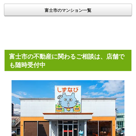
富士市のマンション一覧
富士市の不動産に関わるご相談は、店舗で
も随時受付中