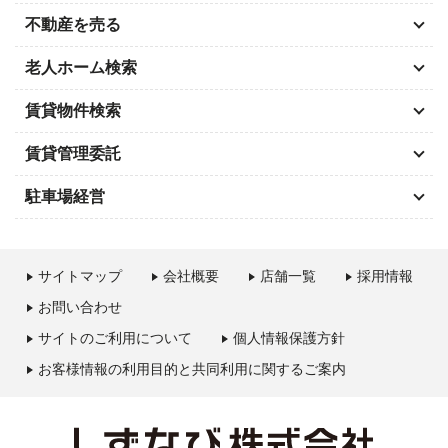
不動産を売る
老人ホーム検索
賃貸物件検索
賃貸管理委託
駐車場経営
サイトマップ
会社概要
店舗一覧
採用情報
お問い合わせ
サイトのご利用について
個人情報保護方針
お客様情報の利用目的と共同利用に関するご案内