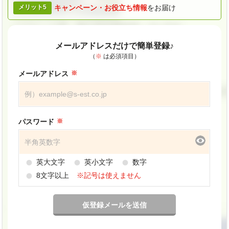
メリット5
キャンペーン・
お役立ち情報
をお届け
メールアドレスだけで簡単登録♪
（
※
は必須項目）
メールアドレス
パスワード
英大文字
英小文字
数字
8文字以上
※記号は使えません