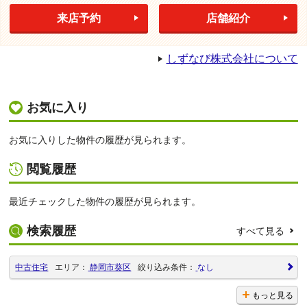
来店予約
店舗紹介
しずなび株式会社について
お気に入り
お気に入りした物件の履歴が見られます。
閲覧履歴
最近チェックした物件の履歴が見られます。
検索履歴
すべて見る
中古住宅
エリア：
静岡市葵区
絞り込み条件：
なし
もっと見る