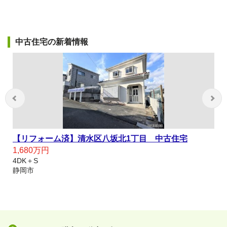
中古住宅の新着情報
【リフォーム済】清水区八坂北1丁目 中古住宅
1,680万円
4DK＋S
静岡市