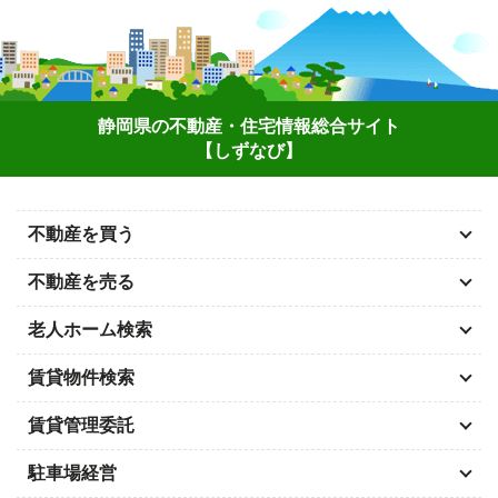
静岡県の不動産・住宅情報総合サイト
【しずなび】
不動産を買う
不動産を売る
老人ホーム検索
賃貸物件検索
賃貸管理委託
駐車場経営