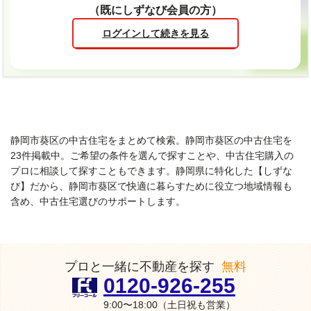
（既にしずなび会員の方）
ログインして続きを見る
静岡市葵区の中古住宅をまとめて検索。静岡市葵区の中古住宅を
23件掲載中。ご希望の条件を選んで探すことや、中古住宅購入の
プロに相談して探すこともできます。静岡県に特化した【しずな
び】だから、静岡市葵区で快適に暮らすために役立つ地域情報も
含め、中古住宅選びのサポートします。
プロと一緒に不動産を探す
無料
0120-926-255
9:00〜18:00
（土日祝も営業）