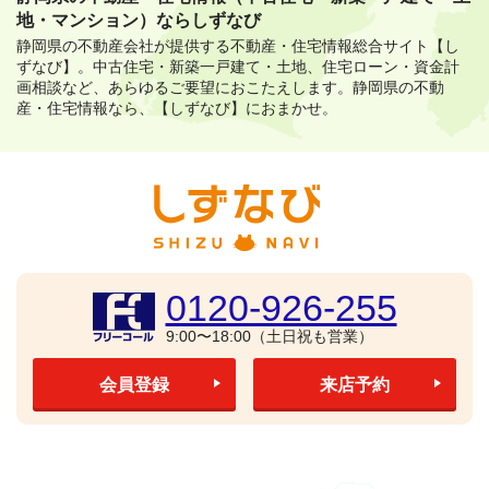
地・マンション）ならしずなび
静岡県の不動産会社が提供する不動産・住宅情報総合サイト【し
ずなび】。
中古住宅・新築一戸建て・土地、住宅ローン・資金計
画相談など、あらゆるご要望におこたえします。
静岡県の不動
産・住宅情報なら、【しずなび】におまかせ。
0120-926-255
9:00〜18:00（土日祝も営業）
会員登録
来店予約