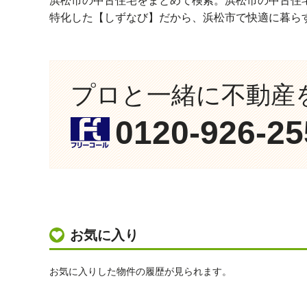
浜松市の中古住宅をまとめて検索。浜松市の中古住
特化した【しずなび】だから、浜松市で快適に暮ら
プロと一緒に不動産
0120-926-25
お気に入り
お気に入りした物件の履歴が見られます。