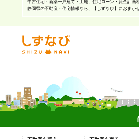
中古住宅・新築一戸建て・土地、住宅ローン・資金計画
静岡県の不動産・住宅情報なら、【しずなび】におまか