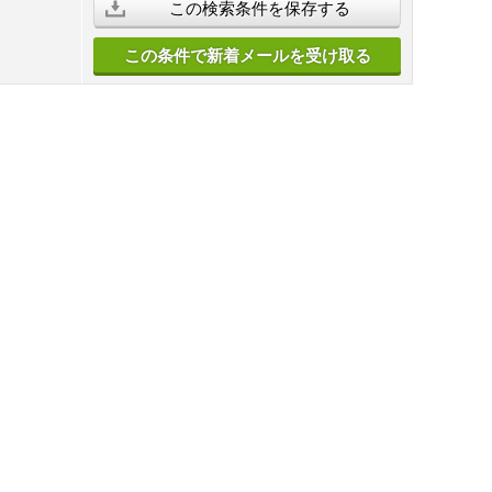
この検索条件を保存する
この条件で新着メールを受け取る