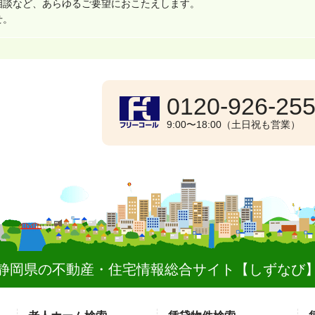
相談など、あらゆるご要望におこたえします。
せ。
0120-926-25
9:00〜18:00（土日祝も営業）
静岡県の不動産・住宅情報総合サイト
【しずなび