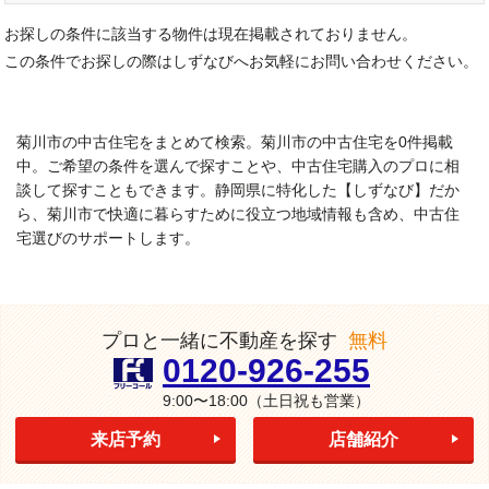
お探しの条件に該当する物件は現在掲載されておりません。
この条件でお探しの際はしずなびへお気軽にお問い合わせください。
菊川市の中古住宅をまとめて検索。菊川市の中古住宅を0件掲載
中。ご希望の条件を選んで探すことや、中古住宅購入のプロに相
談して探すこともできます。静岡県に特化した【しずなび】だか
ら、菊川市で快適に暮らすために役立つ地域情報も含め、中古住
宅選びのサポートします。
プロと一緒に不動産を探す
無料
0120-926-255
9:00〜18:00
（土日祝も営業）
来店予約
店舗紹介