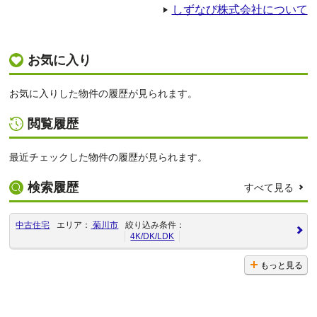
しずなび株式会社について
お気に入り
お気に入りした物件の履歴が見られます。
閲覧履歴
最近チェックした物件の履歴が見られます。
検索履歴
すべて見る
中古住宅
エリア：
菊川市
絞り込み条件：
4K/DK/LDK
もっと見る