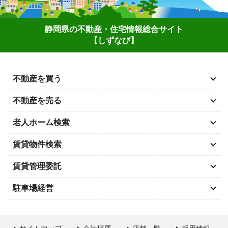
静岡県の不動産・住宅情報総合サイト
【しずなび】
不動産を買う
不動産を売る
老人ホーム検索
賃貸物件検索
賃貸管理委託
駐車場経営