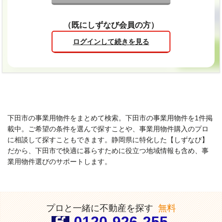
（既にしずなび会員の方）
ログインして続きを見る
下田市の事業用物件をまとめて検索。下田市の事業用物件を1件掲
載中。ご希望の条件を選んで探すことや、事業用物件購入のプロ
に相談して探すこともできます。静岡県に特化した【しずなび】
だから、下田市で快適に暮らすために役立つ地域情報も含め、事
業用物件選びのサポートします。
プロと一緒に不動産を探す
無料
0120-926-255