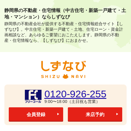
静岡県の不動産・住宅情報（中古住宅・新築一戸建て・土
地・マンション）ならしずなび
静岡県の不動産会社が提供する不動産・住宅情報総合サイト【し
ずなび】。
中古住宅・新築一戸建て・土地、住宅ローン・資金計
画相談など、あらゆるご要望におこたえします。
静岡県の不動
産・住宅情報なら、【しずなび】におまかせ。
0120-926-255
9:00〜18:00（土日祝も営業）
会員登録
来店予約