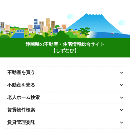
静岡県の不動産・住宅情報総合サイト
【しずなび】
不動産を買う
不動産を売る
老人ホーム検索
賃貸物件検索
賃貸管理委託