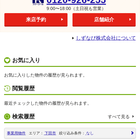
9:00〜18:00
（土日祝も営業）
来店予約
店舗紹介
しずなび株式会社について
お気に入り
お気に入りした物件の履歴が見られます。
閲覧履歴
最近チェックした物件の履歴が見られます。
検索履歴
すべて見る
事業用物件
エリア：
下田市
絞り込み条件：
なし