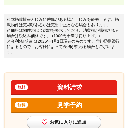
※本掲載情報と現況に差異がある場合、現況を優先します。掲
載物件は売却済あるいは売出中止となる場合もあります。
※価格は物件の代金総額を表示しており、消費税が課税される
場合は税込み価格です。 (1000円未満は切り上げ。)
※金利(初期値)は2026年4月1日現在のものです。当社提携銀行
によるもので、お客様によって金利が変わる場合もございま
す。
資料請求
無料
見学予約
無料
お気に入りに追加