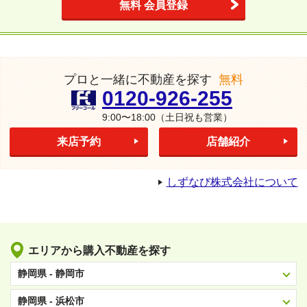
無料 会員登録
プロと一緒に不動産を探す
無料
0120-926-255
9:00〜18:00
（土日祝も営業）
来店予約
店舗紹介
しずなび株式会社について
エリアから購入不動産を探す
静岡県 - 静岡市
静岡県 - 浜松市