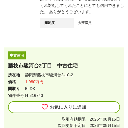
くれ対処してくれたことにとても信用できまし
た。 ありがとうございます。
満足度
大変満足
中古住宅
藤枝市駿河台2丁目 中古住宅
所在地
静岡県藤枝市駿河台2-10-2
価格
1,980万円
間取り
5LDK
物件番号 H-316743
お気に入りに追加
取引有効期限 2026年08月15日
次回更新予定日 2026年08月15日