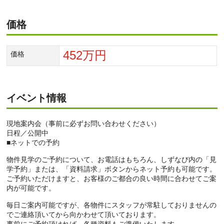
価格
452万円
価格
イベント情報
現地案内会（事前に必ずお問い合わせください）
日程／公開中
■ネットでの予約
物件見学のご予約について、お電話はもちろん、しずなび内の「見
学予約」または、「資料請求」ボタンからネット予約も可能です。
ご予約いただけますと、お客様のご都合の良い時間に合わせてご案
内が可能です。
毎日ご案内可能ですが、各物件にスタッフが常駐しておりませんの
でご連絡頂いてから向かわせて頂いております。