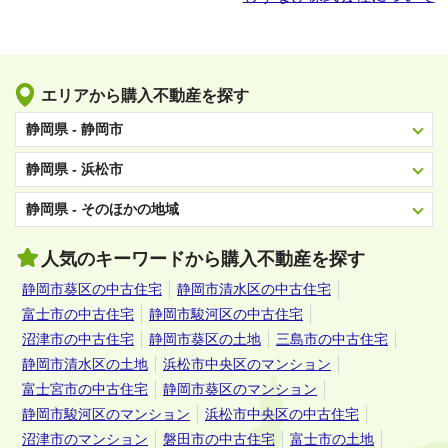
エリアから購入不動産を探す
静岡県 - 静岡市
静岡県 - 浜松市
静岡県 - そのほかの地域
人気のキーワードから購入不動産を探す
静岡市葵区の中古住宅
静岡市清水区の中古住宅
富士市の中古住宅
静岡市駿河区の中古住宅
沼津市の中古住宅
静岡市葵区の土地
三島市の中古住宅
静岡市清水区の土地
浜松市中央区のマンション
富士宮市の中古住宅
静岡市葵区のマンション
静岡市駿河区のマンション
浜松市中央区の中古住宅
沼津市のマンション
磐田市の中古住宅
富士市の土地