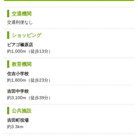
交通機関
交通利便なし
ショッピング
ピアゴ榛原店
約1,000m（徒歩13分）
教育機関
住吉小学校
約1,800m（徒歩23分）
吉田中学校
約3,100m（徒歩39分）
公共施設
吉田町役場
約3.3km