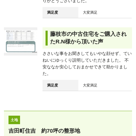
りがとうございました。
満足度
大変満足
藤枝市の中古住宅をご購入され
たR.N様から頂いた声
ささいな事をお聞きしてもいやな顔せず、てい
ねいにゆっくり説明していただきました。 不
安ななか安心しておまかせできて助かりまし
た。
満足度
大変満足
土地
吉田町住吉 約70坪の整形地