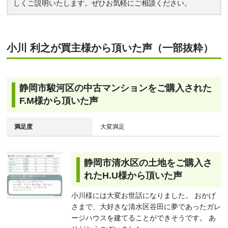
しくご説明いたします。ぜひお気軽にご相談ください。
小川 利之が買主様から頂いた声（一部抜粋）
静岡市駿河区の中古マンションをご購入された
F.M様から頂いた声
満足度
大変満足
静岡市清水区の土地をご購入さ
れたH.U様から頂いた声
小川様には大変お世話になりました。 おかげ
さまで、大好きな清水区谷田に夢であったガレ
ージハウスを建てることができそうです。 あ