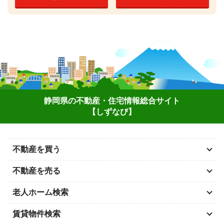
静岡県の不動産・住宅情報総合サイト
【しずなび】
不動産を買う
不動産を売る
老人ホーム検索
賃貸物件検索