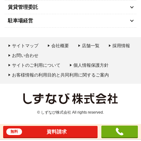
賃貸管理委託
駐車場経営
サイトマップ
会社概要
店舗一覧
採用情報
お問い合わせ
サイトのご利用について
個人情報保護方針
お客様情報の利用目的と共同利用に関するご案内
© しずなび株式会社 All rights reserved.
資料請求
無料