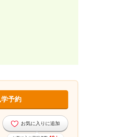
見学予約
お気に入りに追加