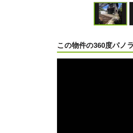
この物件の360度パノラ