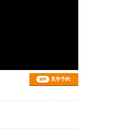
見学予約
無料