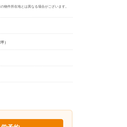
際の物件所在地とは異なる場合がございます。
7坪）