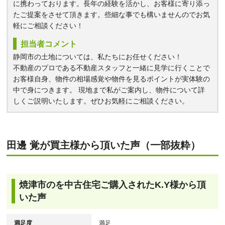
に携わっております。長年の経験を活かし、お客様に寄り添っ
たご提案をさせて頂きます。些細な事でも構いませんのでお気
軽にご相談ください！
担当者コメント
静岡市の土地については、私たちにお任せください！
不動産のプロである不動産スタッフと一緒に見学に行くことで
お客様自身、物件の相場感覚や物件を見るポイントが実体験の
中で身につきます。 現地まで私がご案内し、物件について詳
しくご説明いたします。ぜひお気軽にご相談ください。
田邊 覚が買主様から頂いた声（一部抜粋）
焼津市のを中古住宅ご購入されたK.Y様から頂
いた声
満足度
満足