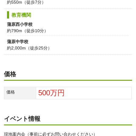
約550m（徒歩7分）
教育機関
蒲原西小学校
約790m（徒歩10分）
蒲原中学校
約2,000m（徒歩25分）
価格
500万円
価格
イベント情報
現地案内会（事前に必ずお問い合わせください）