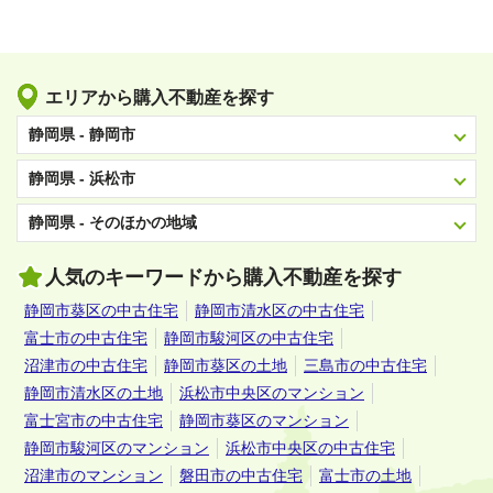
エリアから購入不動産を探す
静岡県 - 静岡市
静岡県 - 浜松市
静岡県 - そのほかの地域
人気のキーワードから購入不動産を探す
静岡市葵区の中古住宅
静岡市清水区の中古住宅
富士市の中古住宅
静岡市駿河区の中古住宅
沼津市の中古住宅
静岡市葵区の土地
三島市の中古住宅
静岡市清水区の土地
浜松市中央区のマンション
富士宮市の中古住宅
静岡市葵区のマンション
静岡市駿河区のマンション
浜松市中央区の中古住宅
沼津市のマンション
磐田市の中古住宅
富士市の土地