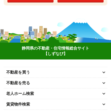
静岡県の不動産・住宅情報総合サイト
【しずなび】
不動産を買う
不動産を売る
老人ホーム検索
賃貸物件検索