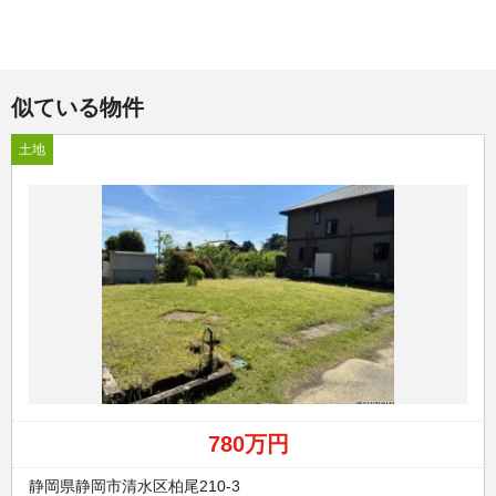
似ている物件
土地
780万円
静岡県静岡市清水区柏尾210-3