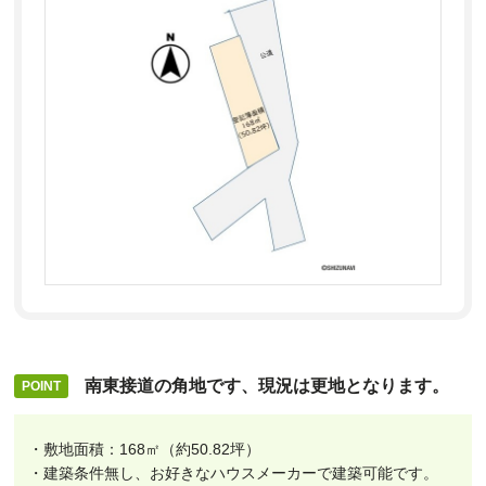
南東接道の角地です、現況は更地となります。
・敷地面積：168㎡（約50.82坪）
・建築条件無し、お好きなハウスメーカーで建築可能です。