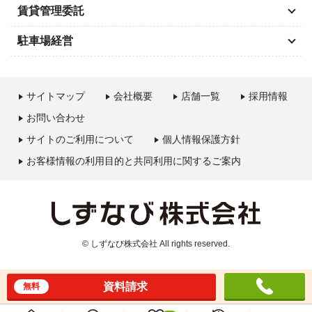
賃貸管理委託
駐車場経営
サイトマップ
会社概要
店舗一覧
採用情報
お問い合わせ
サイトのご利用について
個人情報保護方針
お客様情報の利用目的と共同利用に関するご案内
© しずなび株式会社 All rights reserved.
資料請求
無料