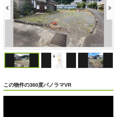
この物件の360度パノラマVR