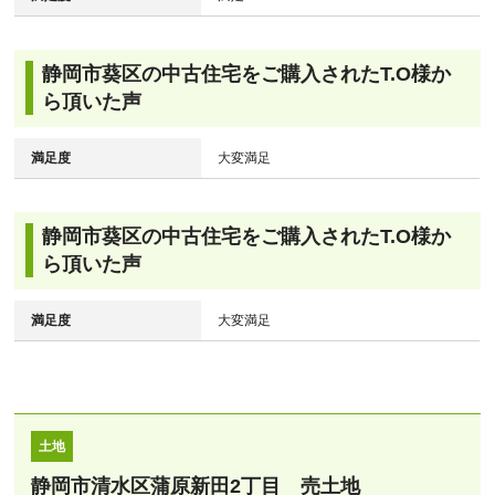
静岡市葵区の中古住宅をご購入されたT.O様か
ら頂いた声
満足度
大変満足
静岡市葵区の中古住宅をご購入されたT.O様か
ら頂いた声
満足度
大変満足
土地
静岡市清水区蒲原新田2丁目 売土地