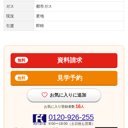
ガス
都市ガス
現況
更地
引渡
即時
資料請求
無料
見学予約
無料
お気に入りに追加
16
お気に入り登録者数
人
0120-926-255
9:00〜18:00（土日祝も営業）