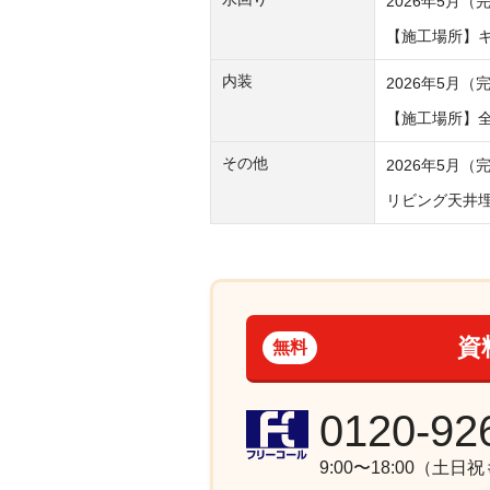
2026年5月（
【施工場所】
内装
2026年5月（
【施工場所】
その他
2026年5月（
リビング天井
資
無料
0120-92
9:00〜18:00（土日