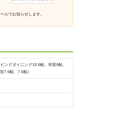
メールでお知らせします。
リビングダイニング18.6帖、和室6帖、
室7.6帖、7.6帖）