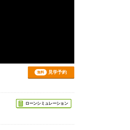
見学予約
無料
ローンシミュレーション