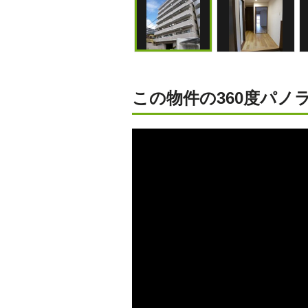
この物件の360度パノラ