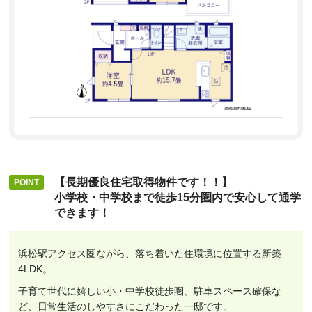
【長期優良住宅取得物件です！！】
小学校・中学校まで徒歩15分圏内で安心して通学
できます！
浜松駅アクセス圏ながら、落ち着いた住環境に位置する新築
4LDK。
子育て世代に嬉しい小・中学校徒歩圏、駐車スペース確保な
ど、日常生活のしやすさにこだわった一邸です。