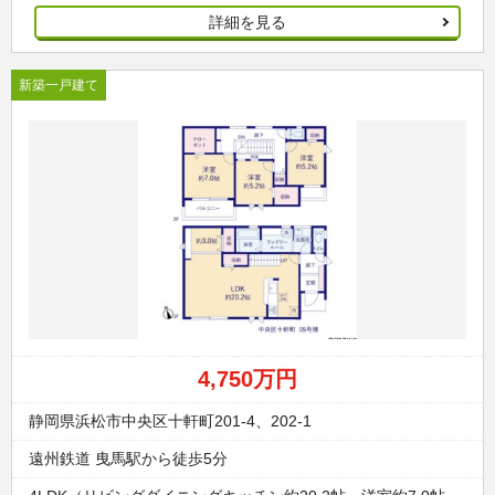
詳細を見る
新築一戸建て
4,750万円
静岡県浜松市中央区十軒町201-4、202-1
遠州鉄道 曳馬駅から徒歩5分