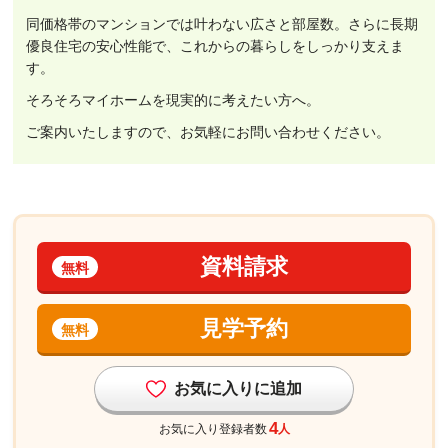
同価格帯のマンションでは叶わない広さと部屋数。さらに長期
優良住宅の安心性能で、これからの暮らしをしっかり支えま
す。
そろそろマイホームを現実的に考えたい方へ。
ご案内いたしますので、お気軽にお問い合わせください。
資料請求
無料
見学予約
無料
お気に入りに追加
4
お気に入り登録者数
人