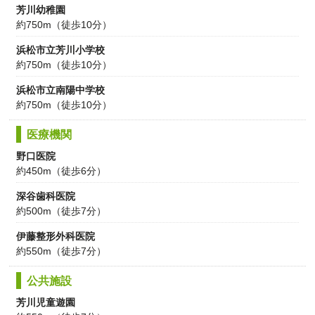
芳川幼稚園
約750m（徒歩10分）
浜松市立芳川小学校
約750m（徒歩10分）
浜松市立南陽中学校
約750m（徒歩10分）
医療機関
野口医院
約450m（徒歩6分）
深谷歯科医院
約500m（徒歩7分）
伊藤整形外科医院
約550m（徒歩7分）
公共施設
芳川児童遊園