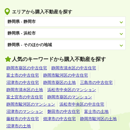
エリアから購入不動産を探す
静岡県 - 静岡市
静岡県 - 浜松市
静岡県 - そのほかの地域
人気のキーワードから購入不動産を探す
静岡市葵区の中古住宅
静岡市清水区の中古住宅
富士市の中古住宅
静岡市駿河区の中古住宅
沼津市の中古住宅
静岡市葵区の土地
三島市の中古住宅
静岡市清水区の土地
浜松市中央区のマンション
富士宮市の中古住宅
静岡市葵区のマンション
静岡市駿河区のマンション
浜松市中央区の中古住宅
沼津市のマンション
磐田市の中古住宅
富士市の土地
藤枝市の中古住宅
焼津市の中古住宅
静岡市駿河区の土地
沼津市の土地