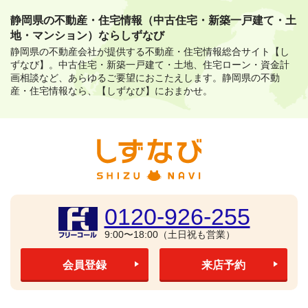
静岡県の不動産・住宅情報（中古住宅・新築一戸建て・土
地・マンション）ならしずなび
静岡県の不動産会社が提供する不動産・住宅情報総合サイト【し
ずなび】。
中古住宅・新築一戸建て・土地、住宅ローン・資金計
画相談など、あらゆるご要望におこたえします。
静岡県の不動
産・住宅情報なら、【しずなび】におまかせ。
0120-926-255
9:00〜18:00（土日祝も営業）
会員登録
来店予約