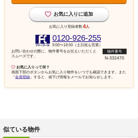
お気に入りに追加
4
お気に入り登録者数
人
0120-926-255
9:00〜18:00（土日祝も営業）
お問い合わせの際に、物件番号を
お伝えいただくと
物件番号
スムーズです。
N-332470
お気に入りって何？
画面下部
のボタンからお気に入り物件をいつでも確認できます。また
「
会員登録
」すると、値下げ情報をメールでお知らせします。
似ている物件