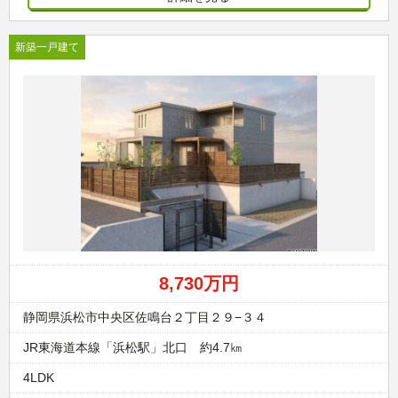
新築一戸建て
8,730万円
静岡県浜松市中央区佐鳴台２丁目２９−３４
JR東海道本線「浜松駅」北口 約4.7㎞
4LDK