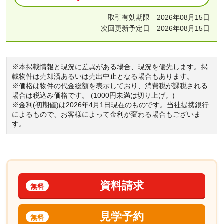
取引有効期限 2026年08月15日
次回更新予定日 2026年08月15日
※本掲載情報と現況に差異がある場合、現況を優先します。掲
載物件は売却済あるいは売出中止となる場合もあります。
※価格は物件の代金総額を表示しており、消費税が課税される
場合は税込み価格です。 (1000円未満は切り上げ。)
※金利(初期値)は2026年4月1日現在のものです。当社提携銀行
によるもので、お客様によって金利が変わる場合もございま
す。
資料請求
無料
見学予約
無料