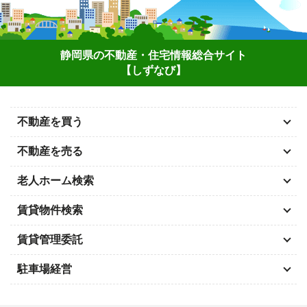
静岡県の不動産・住宅情報総合サイト
【しずなび】
不動産を買う
不動産を売る
老人ホーム検索
賃貸物件検索
賃貸管理委託
駐車場経営