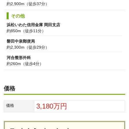
約2,900m（徒歩37分）
その他
浜松いわた信用金庫 岡田支店
約850m（徒歩11分）
磐田中泉郵便局
約2,300m（徒歩29分）
河合整形外科
約260m（徒歩4分）
価格
3,180万円
価格