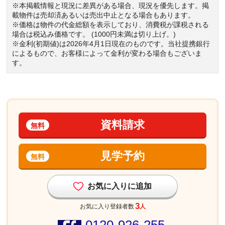
※本掲載情報と現況に差異がある場合、現況を優先します。掲
載物件は売却済あるいは売出中止となる場合もあります。
※価格は物件の代金総額を表示しており、消費税が課税される
場合は税込み価格です。 (1000円未満は切り上げ。)
※金利(初期値)は2026年4月1日現在のものです。当社提携銀行
によるもので、お客様によって金利が変わる場合もございま
す。
資料請求
無料
見学予約
無料
お気に入りに追加
3
お気に入り登録者数
人