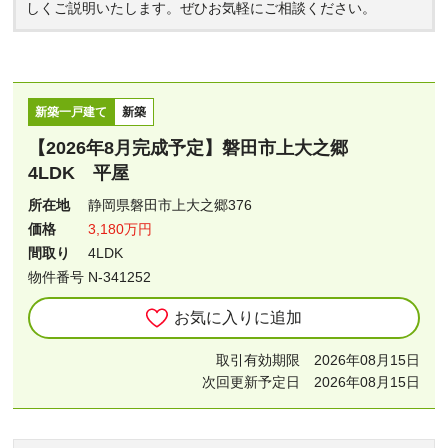
しくご説明いたします。ぜひお気軽にご相談ください。
新築一戸建て
新築
【2026年8月完成予定】磐田市上大之郷
4LDK 平屋
所在地
静岡県磐田市上大之郷376
価格
3,180万円
間取り
4LDK
物件番号 N-341252
お気に入りに追加
取引有効期限 2026年08月15日
次回更新予定日 2026年08月15日