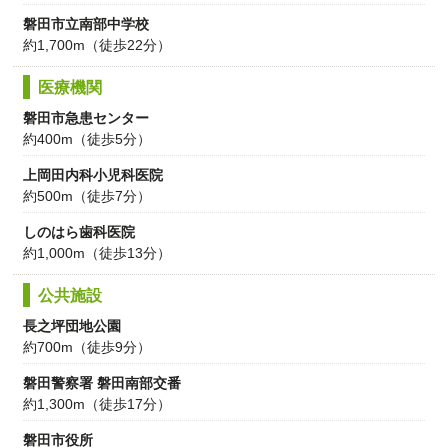
磐田市立南部中学校
約1,700m（徒歩22分）
医療機関
磐田市急患センター
約400m（徒歩5分）
上岡田内科小児科医院
約500m（徒歩7分）
しのはら歯科医院
約1,000m（徒歩13分）
公共施設
長之坪団地公園
約700m（徒歩9分）
磐田警察署 磐田南部交番
約1,300m（徒歩17分）
磐田市役所