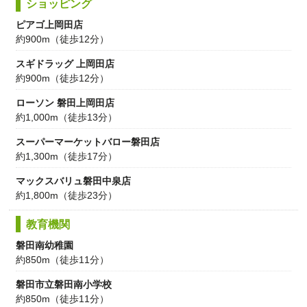
ショッピング
ピアゴ上岡田店
約900m（徒歩12分）
スギドラッグ 上岡田店
約900m（徒歩12分）
ローソン 磐田上岡田店
約1,000m（徒歩13分）
スーパーマーケットバロー磐田店
約1,300m（徒歩17分）
マックスバリュ磐田中泉店
約1,800m（徒歩23分）
教育機関
磐田南幼稚園
約850m（徒歩11分）
磐田市立磐田南小学校
約850m（徒歩11分）