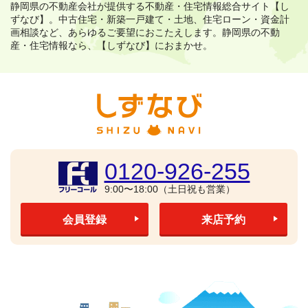
静岡県の不動産会社が提供する不動産・住宅情報総合サイト【し
ずなび】。
中古住宅・新築一戸建て・土地、住宅ローン・資金計
画相談など、あらゆるご要望におこたえします。
静岡県の不動
産・住宅情報なら、【しずなび】におまかせ。
0120-926-255
9:00〜18:00（土日祝も営業）
会員登録
来店予約