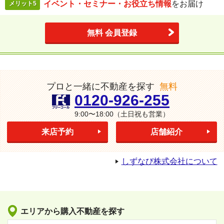
イベント・セミナー・
お役立ち情報
を
お届け
メリット5
無料 会員登録
プロと一緒に不動産を探す
無料
0120-926-255
9:00〜18:00
（土日祝も営業）
来店予約
店舗紹介
しずなび株式会社について
エリアから購入不動産を探す