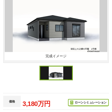
完成イメージ
価格
3,180万円
ローンシミュレーション