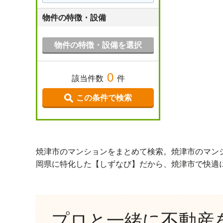
物件の特徴・設備
物件の特徴・設備を選択
0
該当件数
件
この条件で検索
焼津市のマンションをまとめて検索。焼津市のマン
岡県に特化した【しずなび】だから、焼津市で快適
プロと一緒に不動産