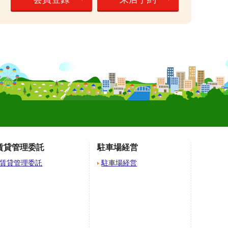
】
賃貸管理委託
駐車場経営
賃貸管理委託
駐車場経営