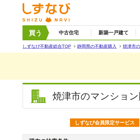
買う
中古住宅
新築一戸建て
しずなび不動産総合TOP
静岡県の不動産購入
焼津市
焼津市のマンション
しずなび会員限定サービス