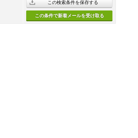
この検索条件を保存する
この条件で新着メールを受け取る