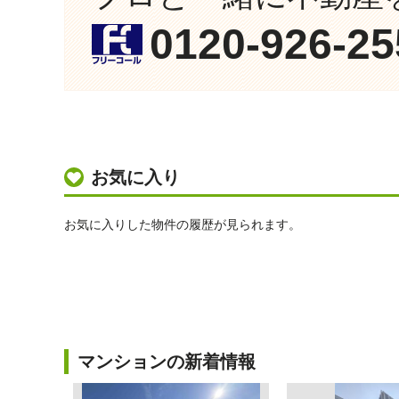
0120-926-25
お気に入り
お気に入りした物件の履歴が見られます。
マンションの新着情報