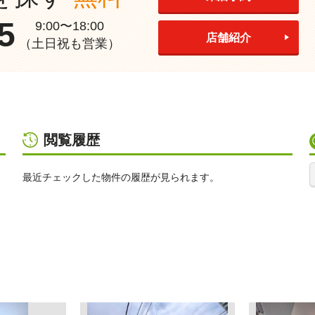
5
9:00〜18:00
店舗紹介
（土日祝も営業）
閲覧履歴
最近チェックした物件の履歴が見られます。