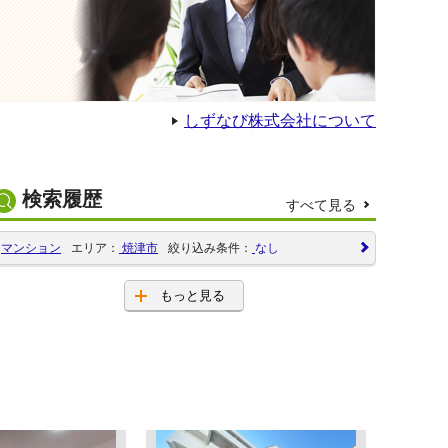
しずなび株式会社について
検索履歴
すべて見る
マンション
エリア：
焼津市
絞り込み条件：
なし
もっと見る