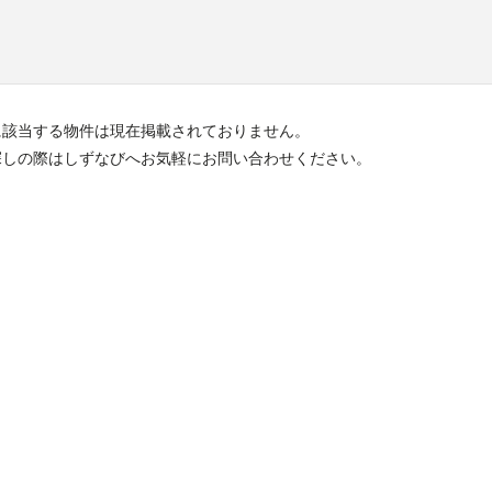
に該当する物件は現在掲載されておりません。
探しの際はしずなびへお気軽にお問い合わせください。