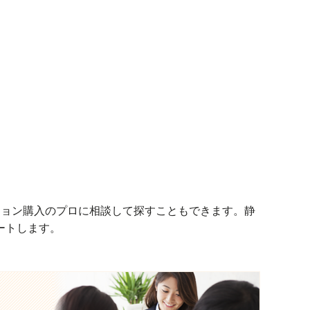
ション購入のプロに相談して探すこともできます。静
ートします。