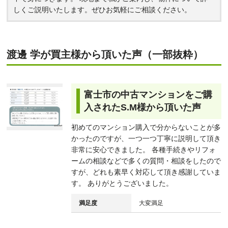
しくご説明いたします。ぜひお気軽にご相談ください。
渡邊 学が買主様から頂いた声（一部抜粋）
富士市の中古マンションをご購
入されたS.M様から頂いた声
初めてのマンション購入で分からないことが多
かったのですが、一つ一つ丁寧に説明して頂き
非常に安心できました。 各種手続きやリフォ
ームの相談などで多くの質問・相談をしたので
すが、どれも素早く対応して頂き感謝していま
す。 ありがとうございました。
満足度
大変満足