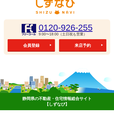
0120-926-255
9:00〜18:00（土日祝も営業）
会員登録
来店予約
静岡県の不動産・住宅情報総合サイト
【しずなび】