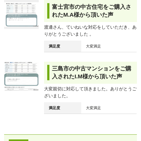
富士宮市の中古住宅をご購入さ
れたM.A様から頂いた声
渡邊さん、ていねいな対応をしていただき、あ
りがとうございました 。
満足度
大変満足
三島市の中古マンションをご購
入されたI.M様から頂いた声
大変親切に対応して頂きました。ありがとうご
ざいました。
満足度
大変満足