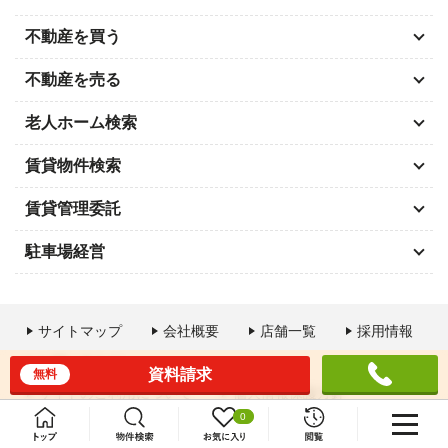
不動産を買う
不動産を売る
老人ホーム検索
賃貸物件検索
賃貸管理委託
駐車場経営
サイトマップ
会社概要
店舗一覧
採用情報
お問い合わせ
資料請求
無料
サイトのご利用について
個人情報保護方針
0
お客様情報の利用目的と共同利用に関するご案内