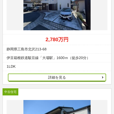
2,780万円
静岡県三島市北沢213-68
伊豆箱根鉄道駿豆線「大場駅」1600ｍ（徒歩20分）
1LDK
詳細を見る
中古住宅