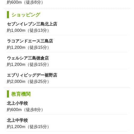
約600m（徒歩8分）
ショッピング
セブンイレブン三島北上店
約1,000m（徒歩13分）
ラコアンドエース三島店
約1,200m（徒歩15分）
ウェルシア三島徳倉店
約1,200m（徒歩15分）
エブリィビッグデー裾野店
約2,000m（徒歩25分）
教育機関
北上小学校
約600m（徒歩8分）
北上中学校
約1,200m（徒歩15分）