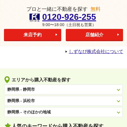
プロと一緒に不動産を探す
無料
0120-926-255
9:00〜18:00
（土日祝も営業）
来店予約
店舗紹介
しずなび株式会社について
エリアから購入不動産を探す
静岡県 - 静岡市
静岡県 - 浜松市
静岡県 - そのほかの地域
人気のキーワードから購入不動産を探す