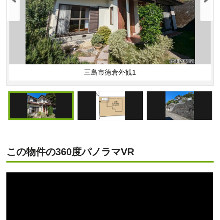
三島市徳倉外観1
この物件の360度パノラマVR