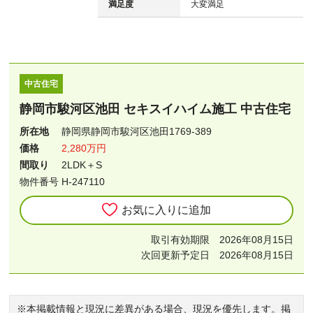
満足度
大変満足
中古住宅
静岡市駿河区池田 セキスイハイム施工 中古住宅
所在地
静岡県静岡市駿河区池田1769-389
価格
2,280万円
間取り
2LDK＋S
物件番号 H-247110
お気に入りに追加
取引有効期限 2026年08月15日
次回更新予定日 2026年08月15日
※本掲載情報と現況に差異がある場合、現況を優先します。掲