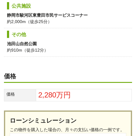
公共施設
静岡市駿河区東豊田市民サービスコーナー
約2,000m（徒歩25分）
その他
池田山自然公園
約910m（徒歩12分）
価格
2,280万円
価格
ローンシミュレーション
この物件を購入した場合の、
月々の支払い価格の一例です。