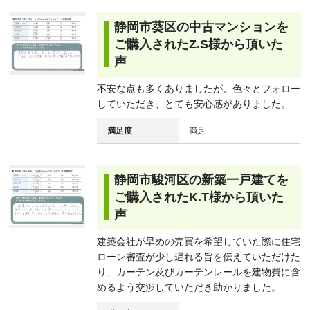
静岡市葵区の中古マンションを
ご購入されたZ.S様から頂いた
声
不安な点も多くありましたが、色々とフォロー
していただき、とても安心感がありました。
満足度
満足
静岡市駿河区の新築一戸建てを
ご購入されたK.T様から頂いた
声
建築会社が早めの売買を希望していた際に住宅
ローン審査が少し遅れる旨を伝えていただけた
り、カーテン及びカーテンレールを建物費に含
めるよう交渉していただき助かりました。