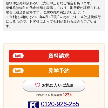
載物件は売却済あるいは売出中止となる場合もあります。
※価格は物件の代金総額を表示しており、消費税が課税される
場合は税込み価格です。 (1000円未満は切り上げ。)
※金利(初期値)は2026年4月1日現在のものです。当社提携銀行
によるもので、お客様によって金利が変わる場合もございま
す。
資料請求
無料
見学予約
無料
お気に入りに追加
127
お気に入り登録者数
人
0120-926-255