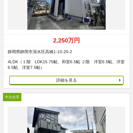
2,250万円
静岡県静岡市清水区高橋1-10-20-2
4LDK（１階 LDK15.75帖、和室6.5帖 ２階 洋室6.5帖、洋室
6.5帖、洋室7.5帖）
詳細を見る
中古住宅