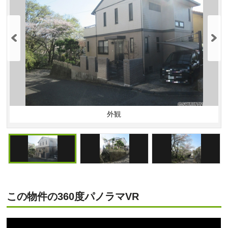
外観
この物件の360度パノラマVR