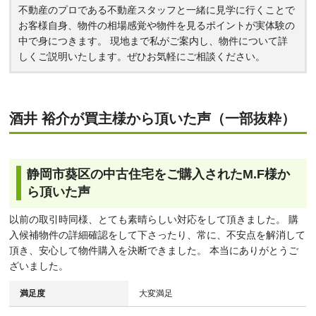
不動産のプロである不動産スタッフと一緒に見学に行くことで
お客様自身、物件の相場感覚や物件を見るポイントが実体験の
中で身につきます。 現地まで私がご案内し、物件について詳
しくご説明いたします。ぜひお気軽にご相談ください。
酒井 裕介が買主様から頂いた声（一部抜粋）
静岡市葵区の中古住宅をご購入されたM.F様か
ら頂いた声
以前の取引時同様、とても素晴らしい対応をして頂きました。 購
入候補物件の詳細確認をして下さったり、常に、不安点を解消して
頂き、安心して物件購入を決断できました。 本当にありがとうご
ざいました。
満足度
大変満足