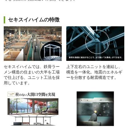
セキスイハイムの特徴
セキスイハイムでは、鉄骨ラー
上下左右のユニットを連結し、
メン構造の住まいの大半を工場
構造を一体化。地震のエネルギ
で仕上げる、ユニット工法を採
ーを分散する耐震構造です。
用しています。