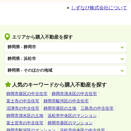
しずなび株式会社について
エリアから購入不動産を探す
静岡県 - 静岡市
静岡県 - 浜松市
静岡県 - そのほかの地域
人気のキーワードから購入不動産を探す
静岡市葵区の中古住宅
静岡市清水区の中古住宅
富士市の中古住宅
静岡市駿河区の中古住宅
沼津市の中古住宅
静岡市葵区の土地
三島市の中古住宅
静岡市清水区の土地
浜松市中央区のマンション
富士宮市の中古住宅
静岡市葵区のマンション
静岡市駿河区のマンション
浜松市中央区の中古住宅