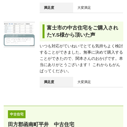
満足度
大変満足
富士市の中古住宅をご購入され
たY.S様から頂いた声
いつも対応がていねいでとても気持ちよく検討
することができました。無事に決めて購入する
ことができたので、関本さんのおかげです。本
当にありがとうございます！ これからもがん
ばってください。
満足度
大変満足
中古住宅
田方郡函南町平井 中古住宅