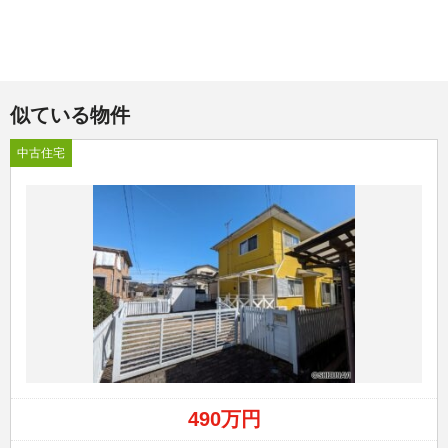
似ている物件
中古住宅
490万円