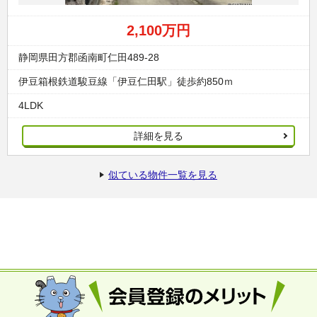
2,100万円
静岡県田方郡函南町仁田489-28
伊豆箱根鉄道駿豆線「伊豆仁田駅」徒歩約850ｍ
4LDK
詳細を見る
似ている物件一覧を見る