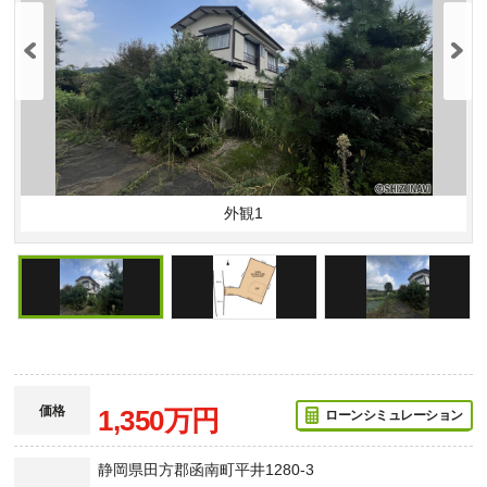
外観1
価格
1,350万円
ローンシミュレーション
静岡県田方郡函南町平井1280-3