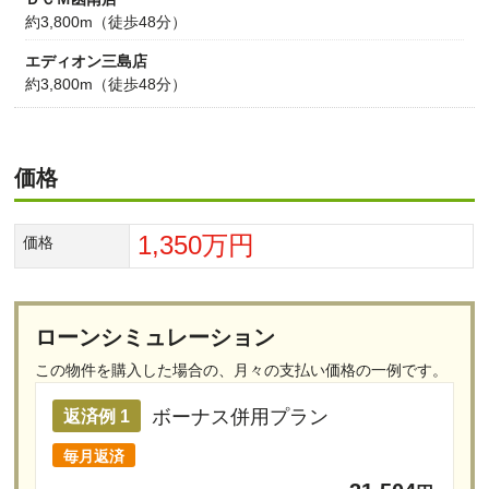
約3,800m（徒歩48分）
エディオン三島店
約3,800m（徒歩48分）
価格
1,350万円
価格
ローンシミュレーション
この物件を購入した場合の、
月々の支払い価格の一例です。
ボーナス併用プラン
返済例 1
毎月返済