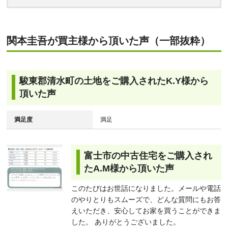
関本圭吾が買主様から頂いた声（一部抜粋）
駿東郡清水町の土地をご購入されたK.Y様から
頂いた声
満足度
満足
富士市の中古住宅をご購入され
たA.M様から頂いた声
このたびはお世話になりました。メールや電話
のやりとりもスムーズで、どんな質問にもお答
えいただき、安心してお家を買うことができま
した。 ありがとうございました。