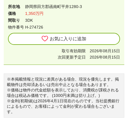
所在地
静岡県田方郡函南町平井1280-3
価格
1,350万円
間取り
3DK
物件番号 H-274726
お気に入りに追加
取引有効期限 2026年08月15日
次回更新予定日 2026年08月15日
※本掲載情報と現況に差異がある場合、現況を優先します。掲
載物件は売却済あるいは売出中止となる場合もあります。
※価格は物件の代金総額を表示しており、消費税が課税される
場合は税込み価格です。 (1000円未満は切り上げ。)
※金利(初期値)は2026年4月1日現在のものです。当社提携銀行
によるもので、お客様によって金利が変わる場合もございま
す。