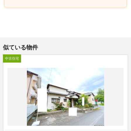
似ている物件
中古住宅