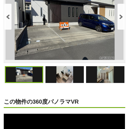
この物件の360度パノラマVR