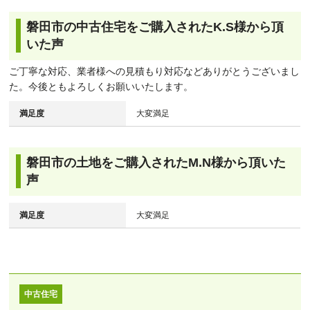
磐田市の中古住宅をご購入されたK.S様から頂
いた声
ご丁寧な対応、業者様への見積もり対応などありがとうございまし
た。今後ともよろしくお願いいたします。
満足度
大変満足
磐田市の土地をご購入されたM.N様から頂いた
声
満足度
大変満足
中古住宅