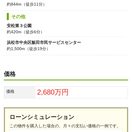
約844m（徒歩11分）
その他
安松第３公園
約420m（徒歩6分）
浜松市中央区飯田市民サービスセンター
約1,500m（徒歩19分）
価格
2,680万円
価格
ローンシミュレーション
この物件を購入した場合の、
月々の支払い価格の一例です。