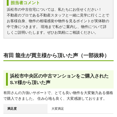
担当者コメント
浜松市の中古住宅については、私たちにお任せください！
不動産のプロである不動産スタッフと一緒に見学に行くことで
お客様自身、物件の相場感覚や物件を見るポイントが実体験の
中で身につきます。 現地まで私がご案内し、物件について詳
しくご説明いたします。ぜひお気軽にご相談ください。
有田 龍生が買主様から頂いた声（一部抜粋）
浜松市中央区の中古マンションをご購入された
S.Y様から頂いた声
有田さんの力強いサポートで、とても良い物件を大変魅力ある価格
で購入できました。 住み心地も良く、大変感謝しております。
満足度
大変満足