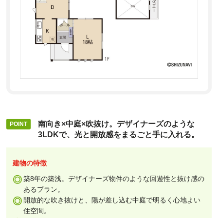
南向き×中庭×吹抜け。デザイナーズのような
3LDKで、光と開放感をまるごと手に入れる。
建物の特徴
築8年の築浅。デザイナーズ物件のような回遊性と抜け感の
あるプラン。
開放的な吹き抜けと、陽が差し込む中庭で明るく心地よい
住空間。