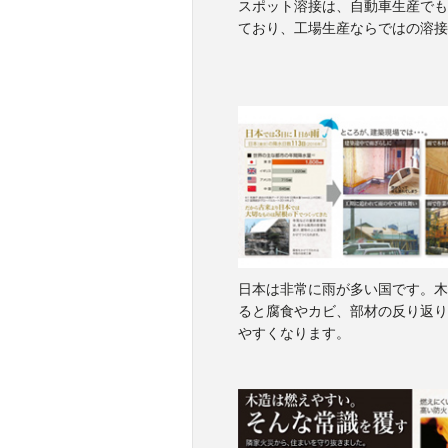
スポット溶接は、自動車生産でも
ており、工場生産ならではの溶接
日本は非常に雨が多い国です。木
ると腐食やカビ、部材の反り返り
やすくなります。