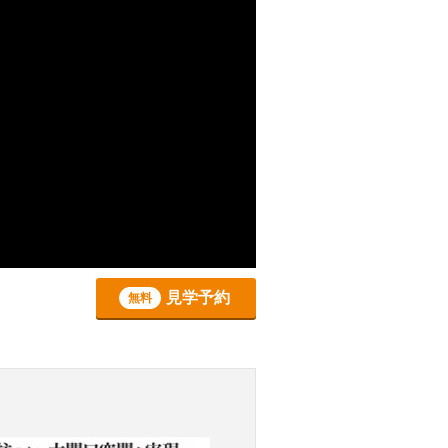
見学予約
無料