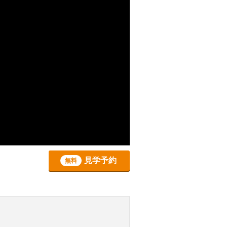
見学予約
無料