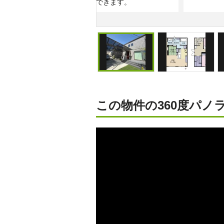
成長に合わせて二部屋へ間仕切りできます。
この物件の360度パノラ