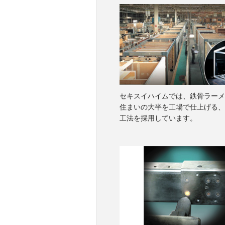
セキスイハイムでは、鉄骨ラーメ
住まいの大半を工場で仕上げる、
工法を採用しています。