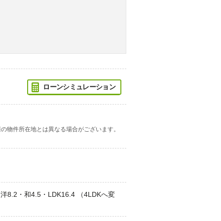
ローンシミュレーション
際の物件所在地とは異なる場合がございます。
洋8.2・和4.5・LDK16.4 （4LDKへ変