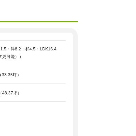
1.5・洋8.2・和4.5・LDK16.4
へ変更可能））
（33.35坪）
（48.37坪）