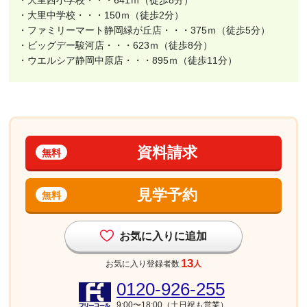
・大里中学校・・・150ｍ（徒歩2分）
・ファミリーマート静岡緑が丘店・・・375ｍ（徒歩5分）
・ビッグデー駿河店・・・623ｍ（徒歩8分）
・ウエルシア静岡中原店・・・895ｍ（徒歩11分）
資料請求
無料
見学予約
無料
お気に入りに追加
13
お気に入り登録者数
人
0120-926-255
9:00〜18:00（土日祝も営業）