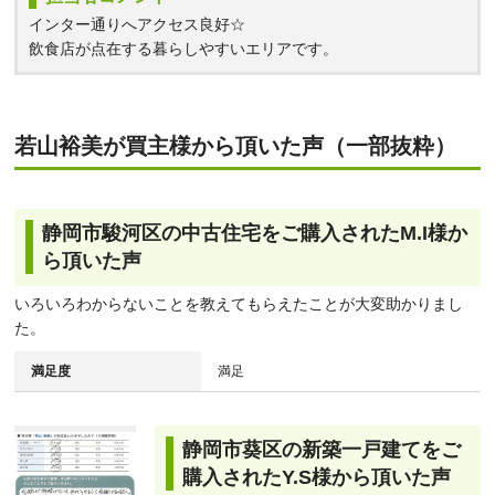
インター通りへアクセス良好☆
飲食店が点在する暮らしやすいエリアです。
若山裕美が買主様から頂いた声（一部抜粋）
静岡市駿河区の中古住宅をご購入されたM.I様か
ら頂いた声
いろいろわからないことを教えてもらえたことが大変助かりまし
た。
満足度
満足
静岡市葵区の新築一戸建てをご
購入されたY.S様から頂いた声