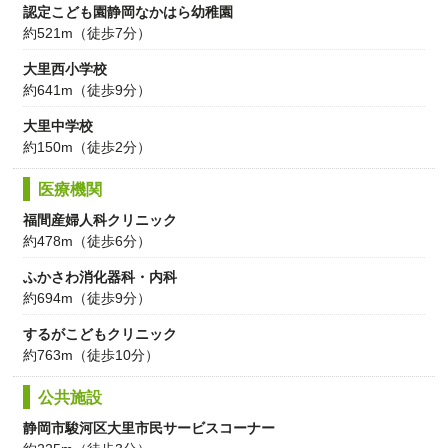
認定こども園静岡なかはら幼稚園
約521m（徒歩7分）
大里西小学校
約641m（徒歩9分）
大里中学校
約150m（徒歩2分）
医療機関
福間産婦人科クリニック
約478m（徒歩6分）
ふかさわ消化器科・内科
約694m（徒歩9分）
するがこどもクリニック
約763m（徒歩10分）
公共施設
静岡市駿河区大里市民サービスコーナー