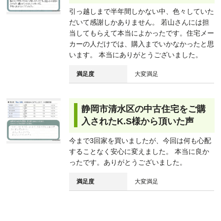
引っ越しまで半年間しかない中、色々していた
だいて感謝しかありません。 若山さんには担
当してもらえて本当によかったです。住宅メー
カーの人だけでは、購入までいかなかったと思
います。 本当にありがとうございました。
満足度
大変満足
静岡市清水区の中古住宅をご購
入されたK.S様から頂いた声
今まで3回家を買いましたが、今回は何も心配
することなく安心に変えました。 本当に良か
ったです。ありがとうございました。
満足度
大変満足