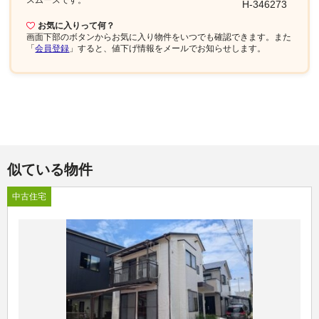
H-346273
お気に入りって何？
画面下部
のボタンからお気に入り物件をいつでも確認できます。また
「
会員登録
」すると、値下げ情報をメールでお知らせします。
似ている物件
中古住宅