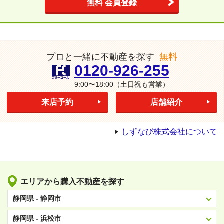
無料 会員登録
プロと一緒に不動産を探す
無料
0120-926-255
9:00〜18:00
（土日祝も営業）
来店予約
店舗紹介
しずなび株式会社について
エリアから購入不動産を探す
静岡県 - 静岡市
静岡県 - 浜松市