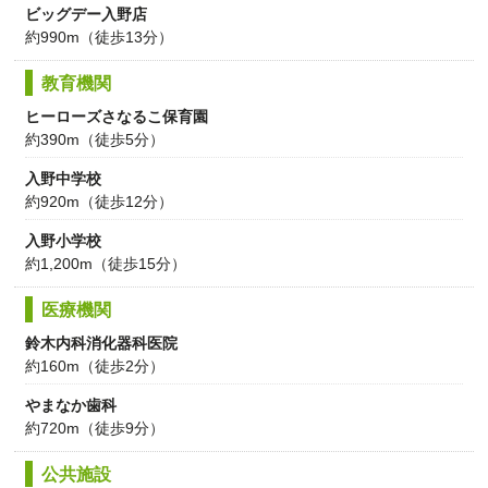
ビッグデー入野店
約990m（徒歩13分）
教育機関
ヒーローズさなるこ保育園
約390m（徒歩5分）
入野中学校
約920m（徒歩12分）
入野小学校
約1,200m（徒歩15分）
医療機関
鈴木内科消化器科医院
約160m（徒歩2分）
やまなか歯科
約720m（徒歩9分）
公共施設