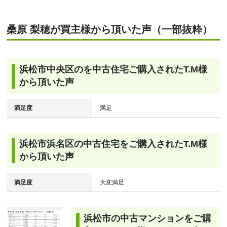
桑原 梨穂が買主様から頂いた声（一部抜粋）
浜松市中央区のを中古住宅ご購入されたT.M様
から頂いた声
満足度
満足
浜松市浜名区の中古住宅をご購入されたT.M様
から頂いた声
満足度
大変満足
浜松市の中古マンションをご購