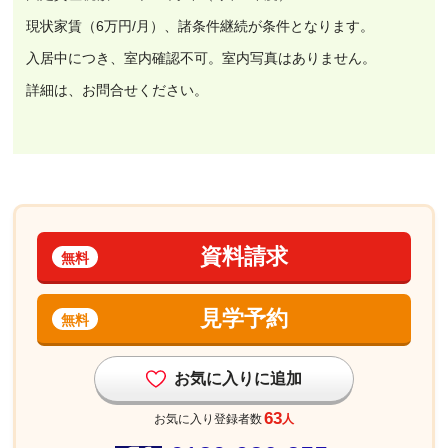
現状家賃（6万円/月）、諸条件継続が条件となります。
入居中につき、室内確認不可。室内写真はありません。
詳細は、お問合せください。
資料請求
無料
見学予約
無料
お気に入りに追加
63
お気に入り登録者数
人