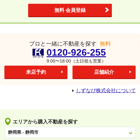
無料 会員登録
プロと一緒に不動産を探す
無料
0120-926-255
9:00〜18:00
（土日祝も営業）
来店予約
店舗紹介
しずなび株式会社について
エリアから購入不動産を探す
静岡県 - 静岡市