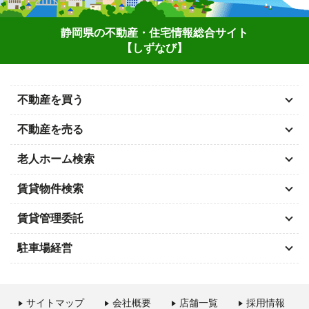
静岡県の不動産・住宅情報総合サイト
【しずなび】
不動産を買う
不動産を売る
老人ホーム検索
賃貸物件検索
賃貸管理委託
駐車場経営
サイトマップ
会社概要
店舗一覧
採用情報