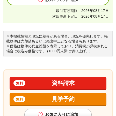
取引有効期限 2026年08月17日
次回更新予定日 2026年08月17日
※本掲載情報と現況に差異がある場合、現況を優先します。掲
載物件は売却済あるいは売出中止となる場合もあります。
※価格は物件の代金総額を表示しており、消費税が課税される
場合は税込み価格です。 (1000円未満は切り上げ。)
資料請求
無料
見学予約
無料
お気に入りに追加