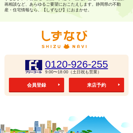
画相談など、あらゆるご要望におこたえします。
静岡県の不動
産・住宅情報なら、【しずなび】におまかせ。
0120-926-255
9:00〜18:00（土日祝も営業）
会員登録
来店予約