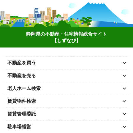
静岡県の不動産・住宅情報総合サイト
【しずなび】
不動産を買う
不動産を売る
老人ホーム検索
賃貸物件検索
賃貸管理委託
駐車場経営