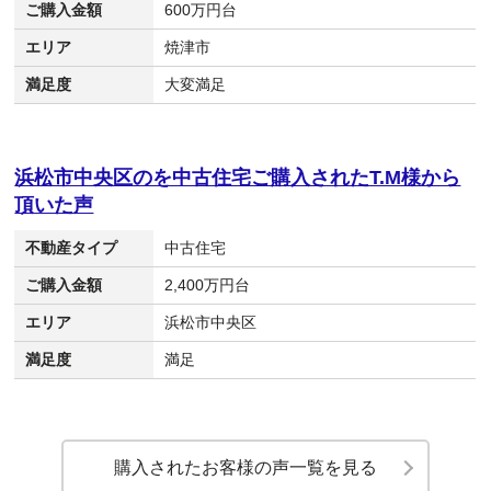
ご購入金額
600万円台
エリア
焼津市
満足度
大変満足
浜松市中央区のを中古住宅ご購入されたT.M様から
頂いた声
不動産タイプ
中古住宅
ご購入金額
2,400万円台
エリア
浜松市中央区
満足度
満足
購入されたお客様の声一覧を見る