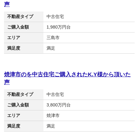
声
不動産タイプ
中古住宅
ご購入金額
1,980万円台
エリア
三島市
満足度
満足
焼津市のを中古住宅ご購入されたK.Y様から頂いた
声
不動産タイプ
中古住宅
ご購入金額
3,800万円台
エリア
焼津市
満足度
満足