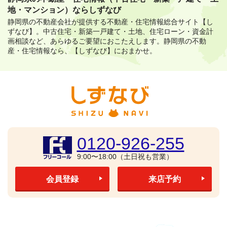
地・マンション）ならしずなび
静岡県の不動産会社が提供する不動産・住宅情報総合サイト【し
ずなび】。
中古住宅・新築一戸建て・土地、住宅ローン・資金計
画相談など、あらゆるご要望におこたえします。
静岡県の不動
産・住宅情報なら、【しずなび】におまかせ。
0120-926-255
9:00〜18:00（土日祝も営業）
会員登録
来店予約