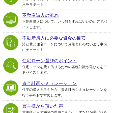
入をサポート！
不動産購入の流れ
不動産購入について、いつ何をすればいいのかアドバ
イスします。
不動産購入に必要な資金の目安
諸経費と住宅ローンについて見落としのないよう事前
にチェック！
住宅ローン選びのポイント
住宅ローンを賢く借りるための基礎知識や選び方をア
ドバイスします。
資金計画シミュレーション
住宅の購入を考えたら、資金計画シミュレーションを
行う事をおすすめします。
買主様から頂いた声
買主様からの満足の理由こそが、しずなびが選ばれる