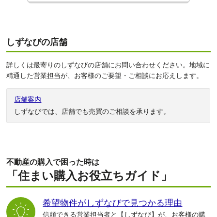
しずなびの店舗
詳しくは最寄りのしずなびの店舗にお問い合わせください。地域に
精通した営業担当が、お客様のご要望・ご相談にお応えします。
店舗案内
しずなびでは、店舗でも売買のご相談を承ります。
不動産の購入で困った時は
「住まい購入お役立ちガイド」
希望物件がしずなびで見つかる理由
信頼できる営業担当者と【しずなび】が、お客様の購