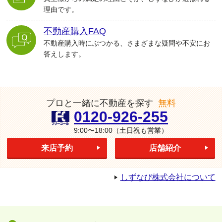
理由です。
不動産購入FAQ
不動産購入時にぶつかる、さまざまな疑問や不安にお
答えします。
プロと一緒に不動産を探す
無料
0120-926-255
9:00〜18:00
（土日祝も営業）
来店予約
店舗紹介
しずなび株式会社について