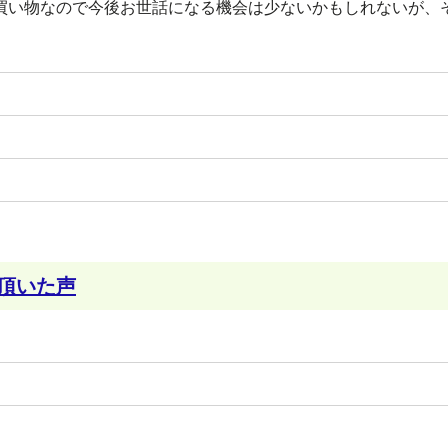
買い物なので今後お世話になる機会は少ないかもしれないが、
頂いた声