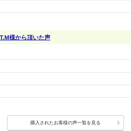
T.M様から頂いた声
購入されたお客様の声一覧を見る