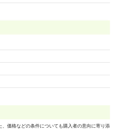
た、価格などの条件についても購入者の意向に寄り添