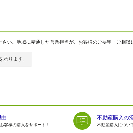
ださい。地域に精通した営業担当が、お客様のご要望・ご相談
を承ります。
理由
不動産購入の
お客様の購入をサポート！
不動産購入につい