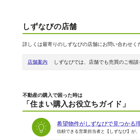
しずなびの店舗
詳しくは最寄りのしずなびの店舗にお問い合わせく
店舗案内
しずなびでは、店舗でも売買のご相談
不動産の購入で困った時は
「住まい購入お役立ちガイド」
希望物件がしずなびで見つかる
信頼できる営業担当者と【しずなび】が、