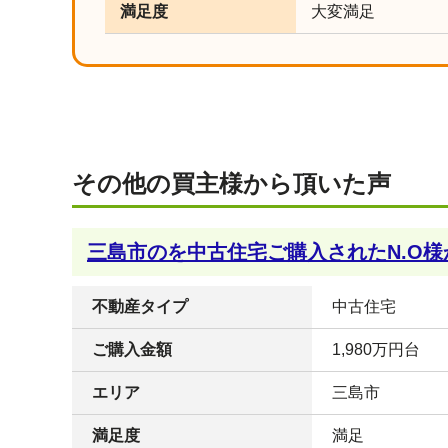
満足度
大変満足
その他の買主様から頂いた声
三島市のを中古住宅ご購入されたN.O
不動産タイプ
中古住宅
ご購入金額
1,980万円台
エリア
三島市
満足度
満足