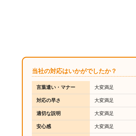
当社の対応はいかがでしたか？
言葉遣い・マナー
大変満足
対応の早さ
大変満足
適切な説明
大変満足
安心感
大変満足