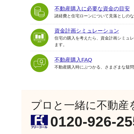
不動産購入に必要な資金の目安
諸経費と住宅ローンについて見落としのな
資金計画シミュレーション
住宅の購入を考えたら、資金計画シミュレ
ます。
不動産購入FAQ
不動産購入時にぶつかる、さまざまな疑問
プロと一緒に不動産
0120-926-25