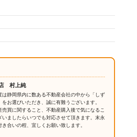
店 村上純
度は静岡県内に数ある不動産会社の中から「しず
」をお選びいただき、誠に有難うございます。
産売買に関すること、不動産購入後で気になるこ
ざいましたらいつでも対応させて頂きます。末永
付き合いの程、宜しくお願い致します。