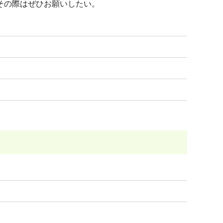
その際はぜひお願いしたい。