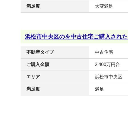
満足度
大変満足
浜松市中央区のを中古住宅ご購入された
不動産タイプ
中古住宅
ご購入金額
2,400万円台
エリア
浜松市中央区
満足度
満足