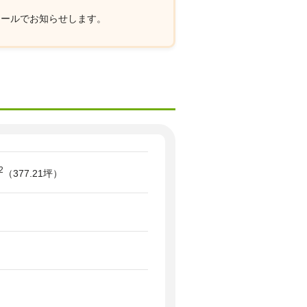
メールでお知らせします。
2
（377.21坪）