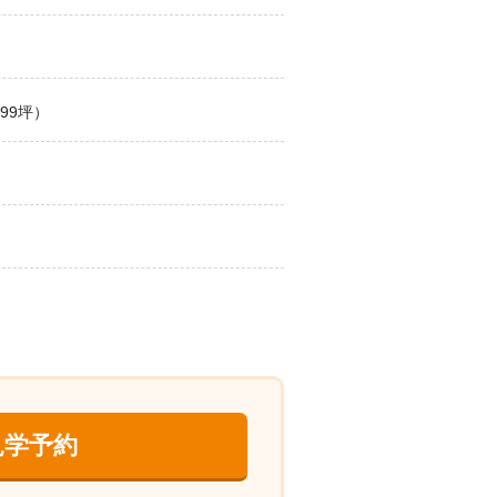
.99坪）
見学予約