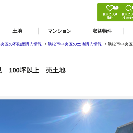
0
土地
マンション
収益物件
中央区の不動産購入情報
浜松市中央区の土地購入情報
浜松市中央区
 100坪以上 売土地