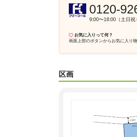
0120-92
9:00〜18:00（土日
お気に入りって何？
画面上部
のボタンからお気に入り
区画