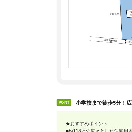
小学校まで徒歩5分！広
★おすすめポイント
■約118坪の広々とした住宅用