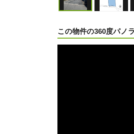
この物件の360度パノラ