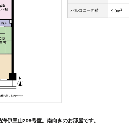
2
バルコニー面積
9.0m
海伊豆山206号室。南向きのお部屋です。