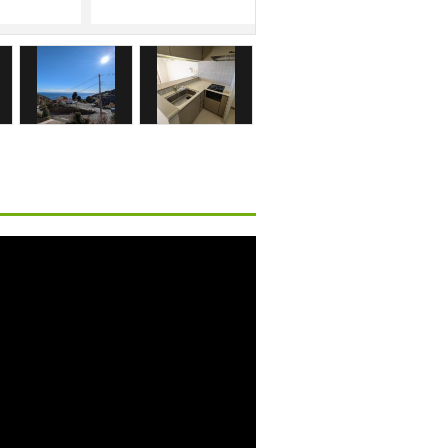
スパックス熱海伊豆山