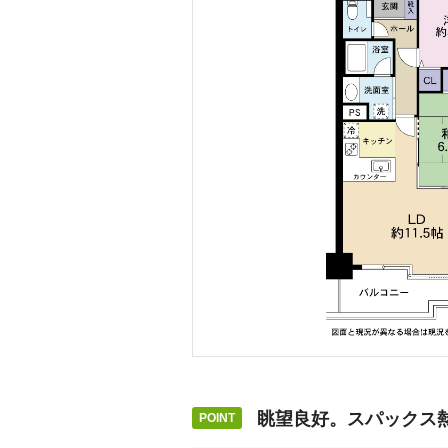
眺望良好。スパックス熱