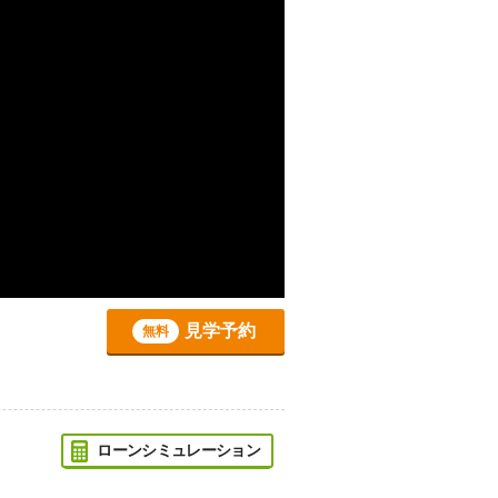
見学予約
無料
ローンシミュレーション