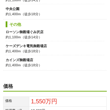
約1,100m（徒歩14分）
中央公園
約1,400m（徒歩18分）
その他
ローソン御殿場ぐみ沢店
約1,100m（徒歩14分）
ケーズデンキ電気御殿場店
約1,400m（徒歩18分）
カインズ御殿場店
約1,400m（徒歩18分）
価格
1,550万円
価格