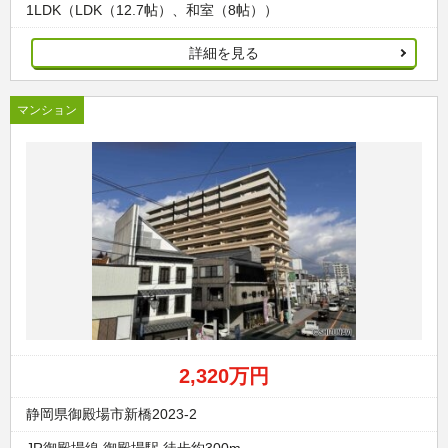
1LDK（LDK（12.7帖）、和室（8帖））
詳細を見る
マンション
2,320万円
静岡県御殿場市新橋2023-2