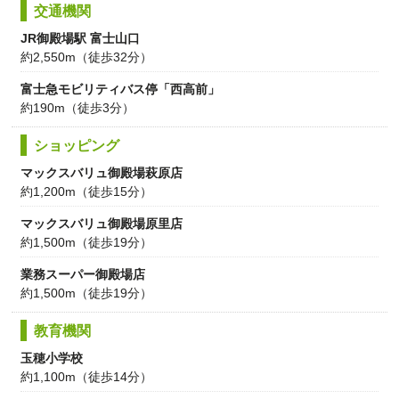
交通機関
JR御殿場駅 富士山口
約2,550m（徒歩32分）
富士急モビリティバス停「西高前」
約190m（徒歩3分）
ショッピング
マックスバリュ御殿場萩原店
約1,200m（徒歩15分）
マックスバリュ御殿場原里店
約1,500m（徒歩19分）
業務スーパー御殿場店
約1,500m（徒歩19分）
教育機関
玉穂小学校
約1,100m（徒歩14分）