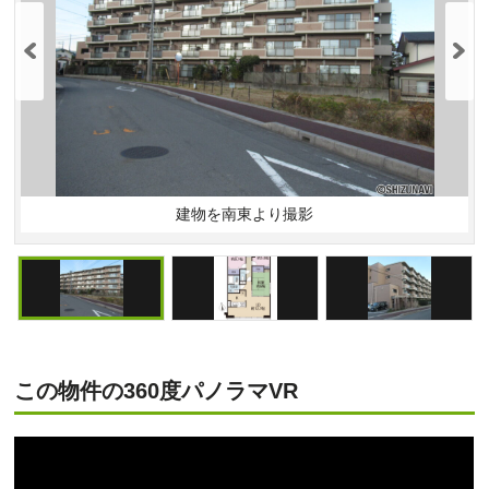
建物を南東より撮影
この物件の360度パノラマVR