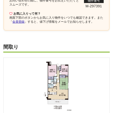
お問い合わせの際に、物件番号を
お伝えいただくと
物件番号
スムーズです。
M-297391
お気に入りって何？
画面下部
のボタンからお気に入り物件をいつでも確認できます。また
「
会員登録
」すると、値下げ情報をメールでお知らせします。
間取り