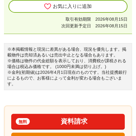
お気に入りに追加
取引有効期限 2026年08月15日
次回更新予定日 2026年08月15日
※本掲載情報と現況に差異がある場合、現況を優先します。掲
載物件は売却済あるいは売出中止となる場合もあります。
※価格は物件の代金総額を表示しており、消費税が課税される
場合は税込み価格です。 (1000円未満は切り上げ。)
※金利(初期値)は2026年4月1日現在のものです。当社提携銀行
によるもので、お客様によって金利が変わる場合もございま
す。
資料請求
無料