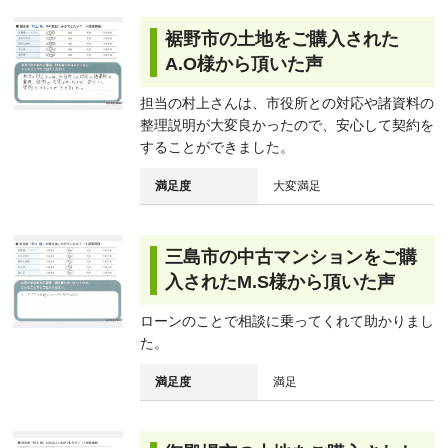
裾野市の土地をご購入された
A.O様から頂いた声
担当の村上さんは、市役所との対応や諸資料の
整理説明が大変良かったので、安心して契約を
することができました。
満足度
大変満足
三島市の中古マンションをご購
入されたM.S様から頂いた声
ローンのことで相談に乗ってくれて助かりまし
た。
満足度
満足