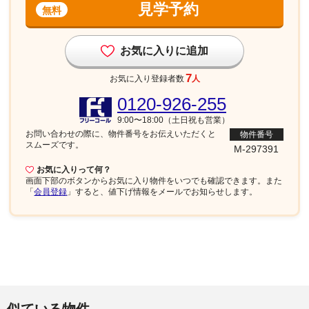
見学予約
無料
お気に入りに追加
7
お気に入り登録者数
人
0120-926-255
9:00〜18:00（土日祝も営業）
お問い合わせの際に、物件番号を
お伝えいただくと
物件番号
スムーズです。
M-297391
お気に入りって何？
画面下部
のボタンからお気に入り物件をいつでも確認できます。また
「
会員登録
」すると、値下げ情報をメールでお知らせします。