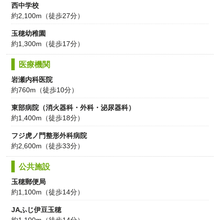
西中学校
約2,100m（徒歩27分）
玉穂幼稚園
約1,300m（徒歩17分）
医療機関
岩瀬内科医院
約760m（徒歩10分）
東部病院（消火器科・外科・泌尿器科）
約1,400m（徒歩18分）
フジ虎ノ門整形外科病院
約2,600m（徒歩33分）
公共施設
玉穂郵便局
約1,100m（徒歩14分）
JAふじ伊豆玉穂