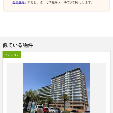
「
会員登録
」すると、値下げ情報をメールでお知らせします。
似ている物件
マンション