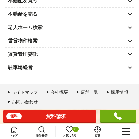
不動産を買う
不動産を売る
老人ホーム検索
賃貸物件検索
賃貸管理委託
駐車場経営
サイトマップ
会社概要
店舗一覧
採用情報
お問い合わせ
サイトのご利用について
個人情報保護方針
資料請求
無料
お客様情報の利用目的と共同利用に関するご案内
0