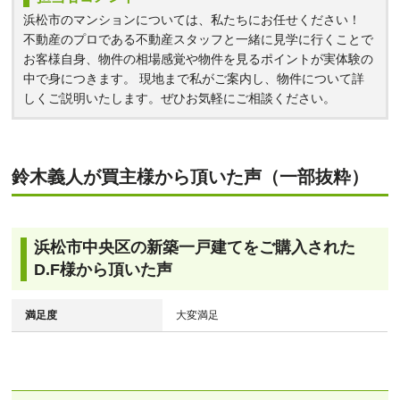
浜松市のマンションについては、私たちにお任せください！
不動産のプロである不動産スタッフと一緒に見学に行くことで
お客様自身、物件の相場感覚や物件を見るポイントが実体験の
中で身につきます。 現地まで私がご案内し、物件について詳
しくご説明いたします。ぜひお気軽にご相談ください。
鈴木義人が買主様から頂いた声（一部抜粋）
浜松市中央区の新築一戸建てをご購入された
D.F様から頂いた声
満足度
大変満足