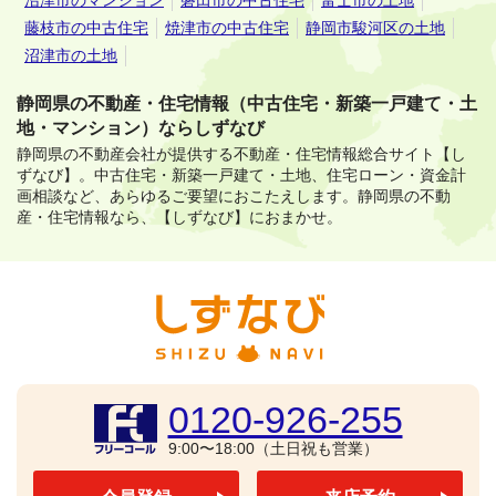
藤枝市の中古住宅
焼津市の中古住宅
静岡市駿河区の土地
沼津市の土地
静岡県の不動産・住宅情報（中古住宅・新築一戸建て・土
地・マンション）ならしずなび
静岡県の不動産会社が提供する不動産・住宅情報総合サイト【し
ずなび】。
中古住宅・新築一戸建て・土地、住宅ローン・資金計
画相談など、あらゆるご要望におこたえします。
静岡県の不動
産・住宅情報なら、【しずなび】におまかせ。
0120-926-255
9:00〜18:00（土日祝も営業）