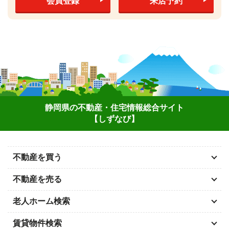
会員登録
来店予約
静岡県の不動産・住宅情報総合サイト
【しずなび】
不動産を買う
不動産を売る
老人ホーム検索
賃貸物件検索