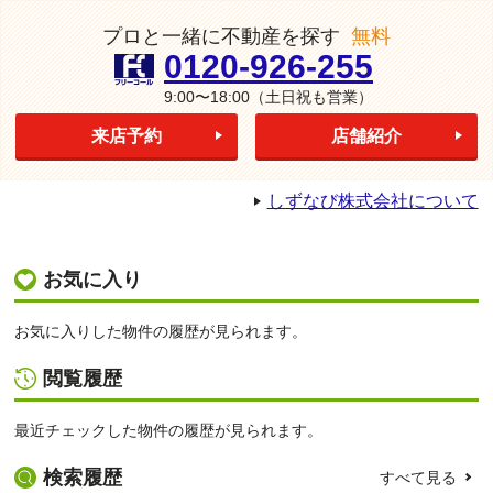
プロと一緒に不動産を探す
無料
0120-926-255
9:00〜18:00
（土日祝も営業）
来店予約
店舗紹介
しずなび株式会社について
お気に入り
お気に入りした物件の履歴が見られます。
閲覧履歴
最近チェックした物件の履歴が見られます。
検索履歴
すべて見る