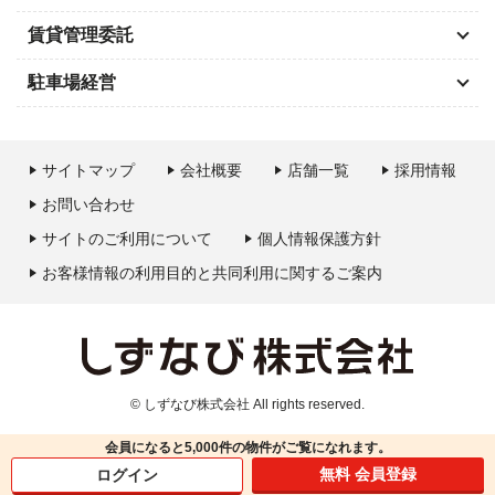
賃貸管理委託
駐車場経営
サイトマップ
会社概要
店舗一覧
採用情報
お問い合わせ
サイトのご利用について
個人情報保護方針
お客様情報の利用目的と共同利用に関するご案内
© しずなび株式会社 All rights reserved.
会員になると
5,000件の物件がご覧
になれます。
無料 会員登録
ログイン