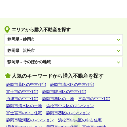
浜松市
エリアから購入不動産を探す
静岡県 - 静岡市
静岡県 - 浜松市
静岡県 - そのほかの地域
人気のキーワードから購入不動産を探す
静岡市葵区の中古住宅
静岡市清水区の中古住宅
富士市の中古住宅
静岡市駿河区の中古住宅
沼津市の中古住宅
静岡市葵区の土地
三島市の中古住宅
静岡市清水区の土地
浜松市中央区のマンション
富士宮市の中古住宅
静岡市葵区のマンション
静岡市駿河区のマンション
浜松市中央区の中古住宅
沼津市のマンション
磐田市の中古住宅
富士市の土地