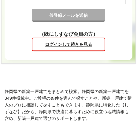
（既にしずなび会員の方）
ログインして続きを見る
静岡県の新築一戸建てをまとめて検索。静岡県の新築一戸建てを
349件掲載中。ご希望の条件を選んで探すことや、新築一戸建て購
入のプロに相談して探すこともできます。静岡県に特化した【し
ずなび】だから、静岡県で快適に暮らすために役立つ地域情報も
含め、新築一戸建て選びのサポートします。