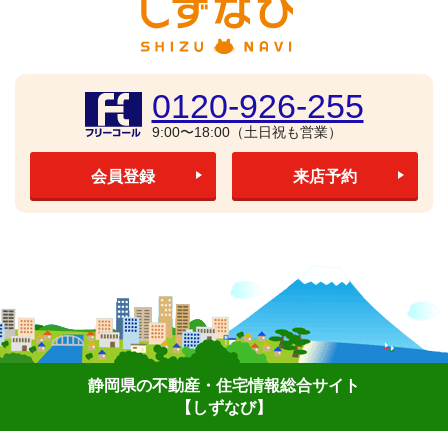
0120-926-255
9:00〜18:00（土日祝も営業）
会員登録
来店予約
静岡県の不動産・住宅情報総合サイト
【しずなび】