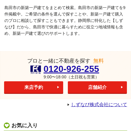
島田市の新築一戸建てをまとめて検索。島田市の新築一戸建てを9
件掲載中。ご希望の条件を選んで探すことや、新築一戸建て購入
のプロに相談して探すこともできます。静岡県に特化した【しず
なび】だから、島田市で快適に暮らすために役立つ地域情報も含
め、新築一戸建て選びのサポートします。
プロと一緒に不動産を探す
無料
0120-926-255
9:00〜18:00
（土日祝も営業）
来店予約
店舗紹介
しずなび株式会社について
お気に入り