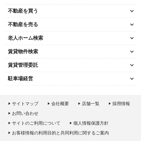
不動産を買う
不動産を売る
老人ホーム検索
賃貸物件検索
賃貸管理委託
駐車場経営
サイトマップ
会社概要
店舗一覧
採用情報
お問い合わせ
サイトのご利用について
個人情報保護方針
お客様情報の利用目的と共同利用に関するご案内