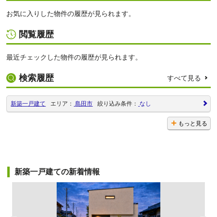
お気に入りした物件の履歴が見られます。
閲覧履歴
最近チェックした物件の履歴が見られます。
検索履歴
すべて見る
新築一戸建て
エリア：
島田市
絞り込み条件：
なし
もっと見る
新築一戸建ての新着情報