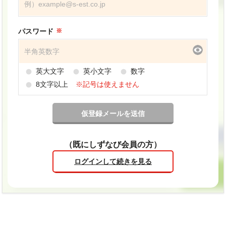
パスワード
英大文字
英小文字
数字
8文字以上
※記号は使えません
（既にしずなび会員の方）
ログインして続きを見る