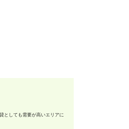
貸としても需要が高いエリアに