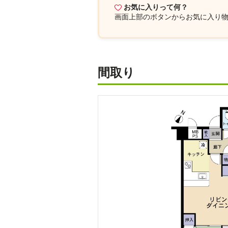
お気に入りって何？
画面上部
のボタンからお気に入り
間取り