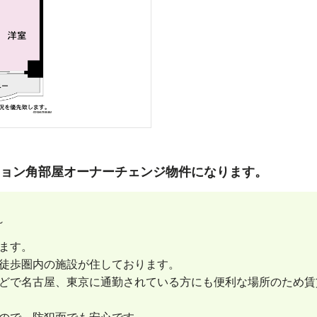
ション角部屋オーナーチェンジ物件になります。
～
ます。
徒歩圏内の施設が住しております。
どで名古屋、東京に通勤されている方にも便利な場所のため賃