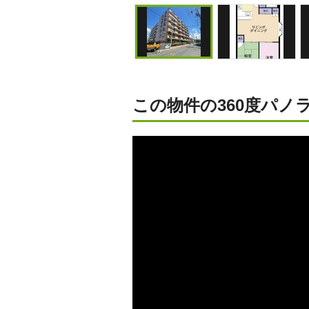
この物件の360度パノラ