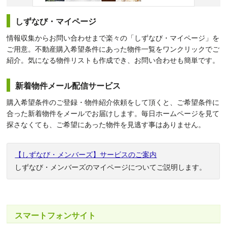
しずなび・マイページ
情報収集からお問い合わせまで楽々の「しずなび・マイページ」を
ご用意。不動産購入希望条件にあった物件一覧をワンクリックでご
紹介。気になる物件リストも作成でき、お問い合わせも簡単です。
新着物件メール配信サービス
購入希望条件のご登録・物件紹介依頼をして頂くと、ご希望条件に
合った新着物件をメールでお届けします。毎日ホームページを見て
探さなくても、ご希望にあった物件を見逃す事はありません。
【しずなび・メンバーズ】サービスのご案内
しずなび・メンバーズのマイページについてご説明します。
スマートフォンサイト