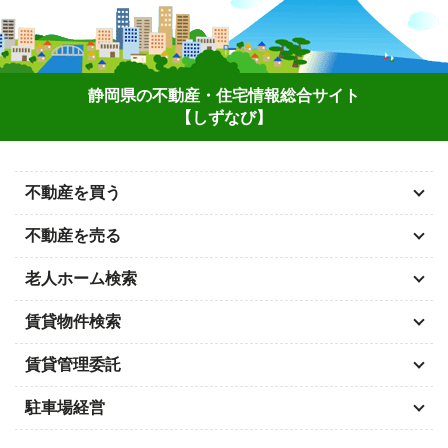
静岡県の不動産・住宅情報総合サイト
【しずなび】
不動産を買う
不動産を売る
老人ホーム検索
賃貸物件検索
賃貸管理委託
駐車場経営