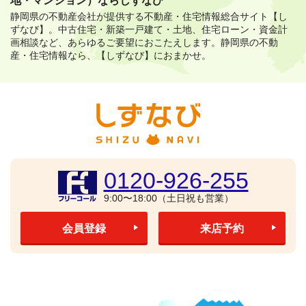
地・マンション）ならしずなび
静岡県の不動産会社が提供する不動産・住宅情報総合サイト【し
ずなび】。
中古住宅・新築一戸建て・土地、住宅ローン・資金計
画相談など、あらゆるご要望におこたえします。
静岡県の不動
産・住宅情報なら、【しずなび】におまかせ。
0120-926-255
9:00〜18:00（土日祝も営業）
会員登録
来店予約