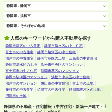
静岡県 - 静岡市
静岡県 - 浜松市
静岡県 - そのほかの地域
人気のキーワードから購入不動産を探す
静岡市葵区の中古住宅
静岡市清水区の中古住宅
富士市の中古住宅
静岡市駿河区の中古住宅
沼津市の中古住宅
静岡市葵区の土地
三島市の中古住宅
静岡市清水区の土地
浜松市中央区のマンション
富士宮市の中古住宅
静岡市葵区のマンション
静岡市駿河区のマンション
浜松市中央区の中古住宅
沼津市のマンション
磐田市の中古住宅
富士市の土地
藤枝市の中古住宅
焼津市の中古住宅
静岡市駿河区の土地
沼津市の土地
静岡県の不動産・住宅情報（中古住宅・新築一戸建て・土