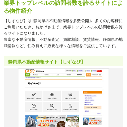
業界トップレベルの訪問者数を誇るサイトによ
る物件紹介
【しずなび】は｢静岡県の不動産情報を多数公開｣、多くのお客様に
ご利用いただき、おかげさまで、業界トップレベルの訪問者数を誇
るサイトになりました。
豊富な不動産情報、不動産査定、買取相談、賃貸情報、静岡県の地
域情報など、住み替えに必要な様々な情報をご提供しています。
静岡県不動産情報サイト【しずなび】