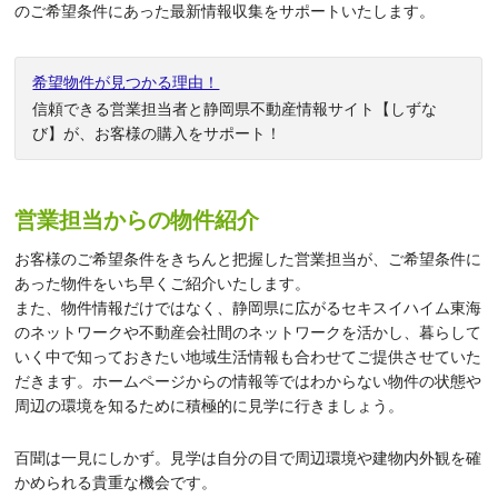
のご希望条件にあった最新情報収集をサポートいたします。
希望物件が見つかる理由！
信頼できる営業担当者と静岡県不動産情報サイト【しずな
び】が、お客様の購入をサポート！
営業担当からの物件紹介
お客様のご希望条件をきちんと把握した営業担当が、ご希望条件に
あった物件をいち早くご紹介いたします。
また、物件情報だけではなく、静岡県に広がるセキスイハイム東海
のネットワークや不動産会社間のネットワークを活かし、暮らして
いく中で知っておきたい地域生活情報も合わせてご提供させていた
だきます。ホームページからの情報等ではわからない物件の状態や
周辺の環境を知るために積極的に見学に行きましょう。
百聞は一見にしかず。見学は自分の目で周辺環境や建物内外観を確
かめられる貴重な機会です。