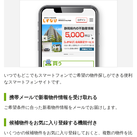
いつでもどこでもスマートフォンでご希望の物件探しができる便利
なスマートフォンサイトです。
携帯メールで新着物件情報を受け取れる
ご希望条件に合った新着物件情報をメールでお届けします。
候補物件をお気に入り登録する機能付き
いくつかの候補物件をお気に入り登録しておくと、複数の物件を比