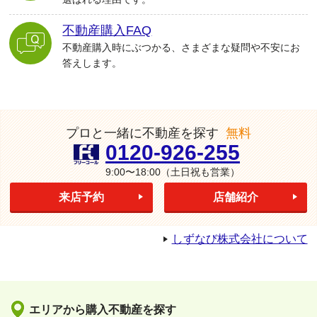
不動産購入FAQ
不動産購入時にぶつかる、さまざまな疑問や不安にお
答えします。
プロと一緒に不動産を探す
無料
0120-926-255
9:00〜18:00
（土日祝も営業）
来店予約
店舗紹介
しずなび株式会社について
エリアから購入不動産を探す