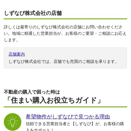
しずなび株式会社の店舗
詳しくは最寄りのしずなび株式会社の店舗にお問い合わせくださ
い。地域に精通した営業担当が、お客様のご要望・ご相談にお応え
します。
店舗案内
しずなび株式会社では、店舗でも売買のご相談を承ります。
不動産の購入で困った時は
「住まい購入お役立ちガイド」
希望物件がしずなびで見つかる理由
信頼できる営業担当者と【しずなび】が、お客様の購
入をサポート！