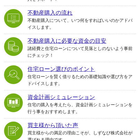
不動産購入の流れ
不動産購入について、いつ何をすればいいのかアドバ
イスします。
不動産購入に必要な資金の目安
諸経費と住宅ローンについて見落としのないよう事前
にチェック！
住宅ローン選びのポイント
住宅ローンを賢く借りるための基礎知識や選び方をア
ドバイスします。
資金計画シミュレーション
住宅の購入を考えたら、資金計画シミュレーションを
行う事をおすすめします。
買主様から頂いた声
買主様からの満足の理由こそが、しずなび株式会社が
選ばれる理由です。