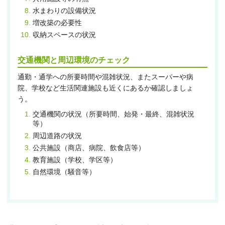
水まわりの設備状況
増改築の必要性
収納スペースの状況
交通機関と周辺環境のチェック
通勤・通学への所要時間や混雑状況、またスーパーや病
院、学校など生活関連施設も近くにあるか確認しましょ
う。
交通機関の状況（所要時間、始発・最終、混雑状況
等）
周辺道路の状況
公共施設（商店、病院、飲食店等）
教育施設（学校、学区等）
自然環境（騒音等）