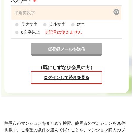
パスワード
英大文字
英小文字
数字
8文字以上
※記号は使えません
（既にしずなび会員の方）
ログインして続きを見る
静岡市のマンションをまとめて検索。静岡市のマンションを35件
掲載中。ご希望の条件を選んで探すことや、マンション購入のプ