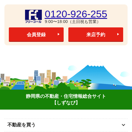
0120-926-255
9:00〜18:00（土日祝も営業）
会員登録
来店予約
静岡県の不動産・住宅情報総合サイト
【しずなび】
不動産を買う