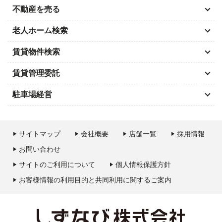
不動産を売る
老人ホーム検索
賃貸物件検索
賃貸管理委託
駐車場経営
サイトマップ
会社概要
店舗一覧
採用情報
お問い合わせ
サイトのご利用について
個人情報保護方針
お客様情報の利用目的と共同利用に関するご案内