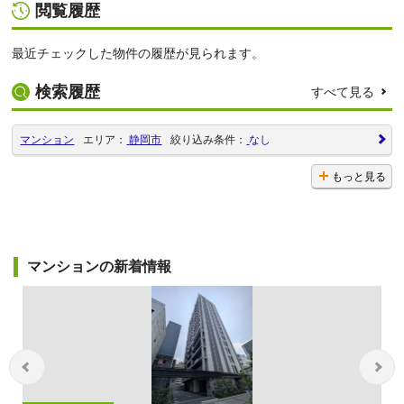
閲覧履歴
最近チェックした物件の履歴が見られます。
検索履歴
すべて見る
マンション
エリア：
静岡市
絞り込み条件：
なし
もっと見る
マンションの新着情報