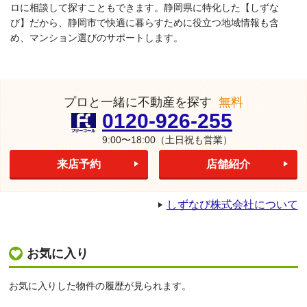
ロに相談して探すこともできます。静岡県に特化した【しずな
び】だから、静岡市で快適に暮らすために役立つ地域情報も含
め、マンション選びのサポートします。
プロと一緒に不動産を探す
無料
0120-926-255
9:00〜18:00
（土日祝も営業）
来店予約
店舗紹介
しずなび株式会社について
お気に入り
お気に入りした物件の履歴が見られます。