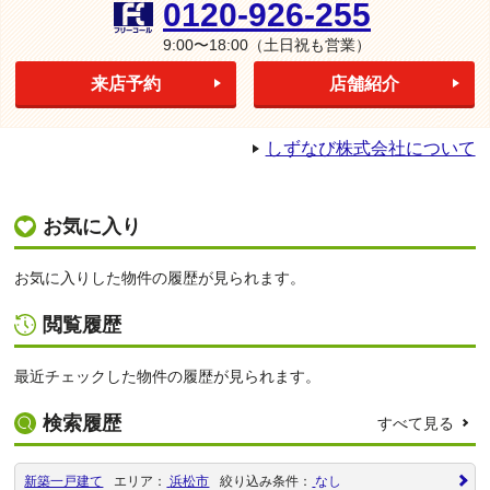
0120-926-255
9:00〜18:00
（土日祝も営業）
来店予約
店舗紹介
しずなび株式会社について
お気に入り
お気に入りした物件の履歴が見られます。
閲覧履歴
最近チェックした物件の履歴が見られます。
検索履歴
すべて見る
新築一戸建て
エリア：
浜松市
絞り込み条件：
なし