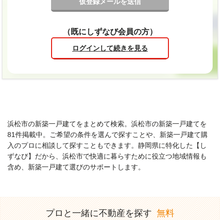
（既にしずなび会員の方）
ログインして続きを見る
浜松市の新築一戸建てをまとめて検索。浜松市の新築一戸建てを
81件掲載中。ご希望の条件を選んで探すことや、新築一戸建て購
入のプロに相談して探すこともできます。静岡県に特化した【し
ずなび】だから、浜松市で快適に暮らすために役立つ地域情報も
含め、新築一戸建て選びのサポートします。
プロと一緒に不動産を探す
無料